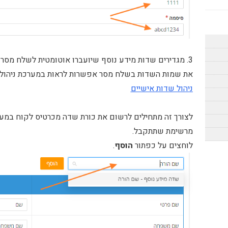
3. מגדירים שדות מידע נוסף שיועברו אוטומטית לשלח מסר ברגע יצירה\עדכון לקוח.
את שמות השדות בשלח מסר אפשרות לראות במערכת ניהול
ניהול שדות אישיים
מרשימת שתתקבל.
לוחצים על כפתור
הוסף
.