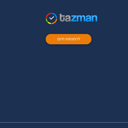
להתנסות חינם