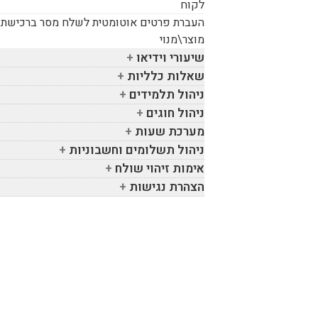
לקוח
העברת פרטים אוטומטית לשלח מסר ברכישת
מוצר\מנוי
שיעורי וידיאו
שאלות כלליות
ניהול תלמידים
ניהול חוגים
מערכת שעות
ניהול תשלומים וחשבוניות
אימות זיהוי שולח
הצהרת נגישות