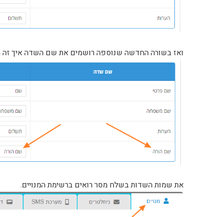
ואז בשורה החדשה שנוספה רושמים את שם השדה איך זה 
את שמות השדות בשלח מסר רואים ברשימת המנויים.