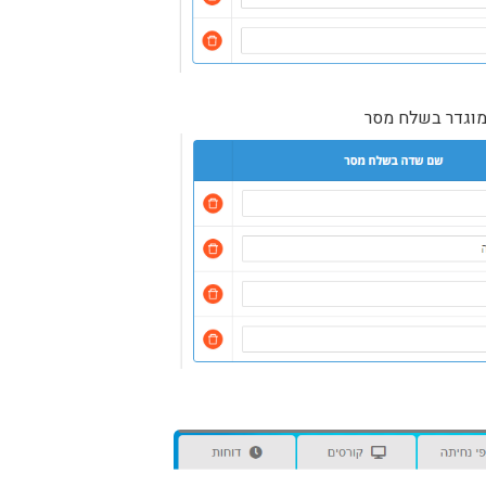
מוגדר בשלח מסר