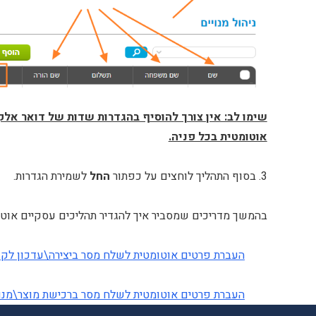
שימו לב: אין צורך להוסיף בהגדרות שדות של דואר אלק
אוטומטית בכל פניה.
3. בסוף התהליך לוחצים על כפתור
החל
לשמירת הגדרות.
בהמשך מדריכים שמסביר איך להגדיר תהליכים עסקיים אוט
העברת פרטים אוטומטית לשלח מסר ביצירה\עדכון לקו
העברת פרטים אוטומטית לשלח מסר ברכישת מוצר\מנוי