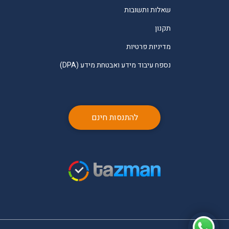
שאלות ותשובות
תקנון
מדיניות פרטיות
נספח עיבוד מידע ואבטחת מידע (DPA)
להתנסות חינם