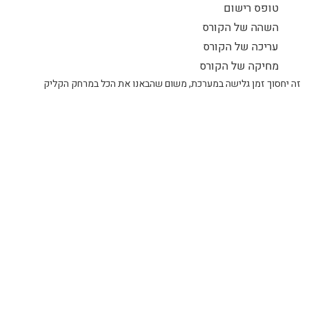
טופס רישום
השהה של הקורס
עריכה של הקורס
מחיקה של הקורס
זה יחסוך זמן גלישה במערכת, משום שהבאנו את הכל במרחק הקליק