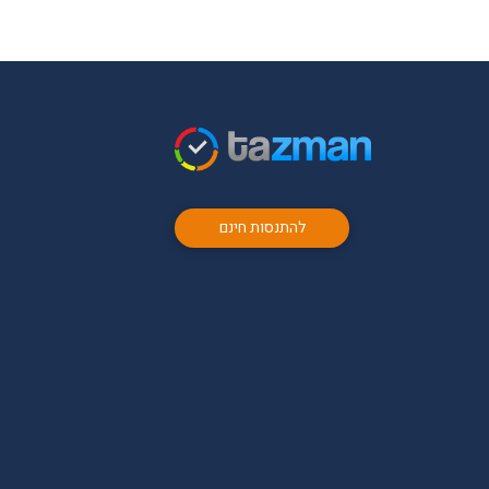
להתנסות חינם