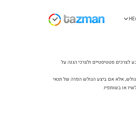
HE
ע לצרכים סטטיסטיים ולצרכי הגנה על
גולש, אלא אם ביצע הגולש הפרה של תנאי
יו או בשותפיו.