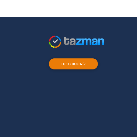
להתנסות חינם