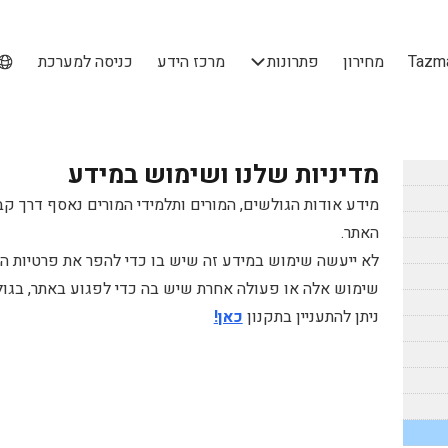
מחירון
פתרונות
מרכז הידע
כניסה למערכת
מדיניות שלנו ושימוש במידע
מידע אודות הגולשים, המורים ותלמידי המורים נאסף דרך קב
האתר.
לא ייעשה שימוש במידע זה שיש בו כדי להפר את פרטיות ה
שימוש אלה או פעולה אחרת שיש בה כדי לפגוע באתר, בגולש
ניתן להתעניין בתקנון
כאן!