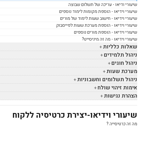
שיעורי ודיאו - עריכה של תשלום שבוצה
שיעורי וידיאו - הוספת מקומות לימוד נוספים
שיעורי וידיאו - חישוב שעות לימוד של מורים
שיעורי וידיאו - הוספת מערכת שעות לפייסבוק
שיעורי וידיאו - הוספת מורים נוספים
שיעורי וידיאו - מה זה מיניסייט?
שאלות כלליות
ניהול תלמידים
ניהול חוגים
מערכת שעות
ניהול תשלומים וחשבוניות
אימות זיהוי שולח
הצהרת נגישות
שיעורי וידיאו-יצירת כרטיסיה ללקוח
מה זה כרטיסייה ?