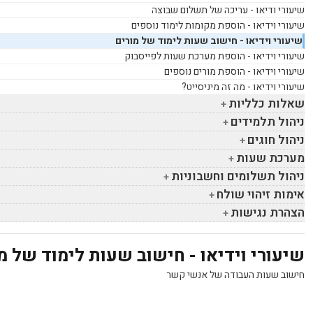
שיעורי ודיאו - עריכה של תשלום שבוצה
שיעורי וידיאו - הוספת מקומות לימוד נוספים
שיעורי וידיאו - חישוב שעות לימוד של מורים
שיעורי וידיאו - הוספת מערכת שעות לפייסבוק
שיעורי וידיאו - הוספת מורים נוספים
שיעורי וידיאו - מה זה מיניסייט?
שאלות כלליות
ניהול תלמידים
ניהול חוגים
מערכת שעות
ניהול תשלומים וחשבוניות
אימות זיהוי שולח
הצהרת נגישות
שיעורי וידיאו - חישוב שעות לימוד של מ
חישוב שעות העבודה של אנשי קשר