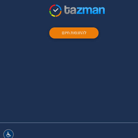
להתנסות חינם