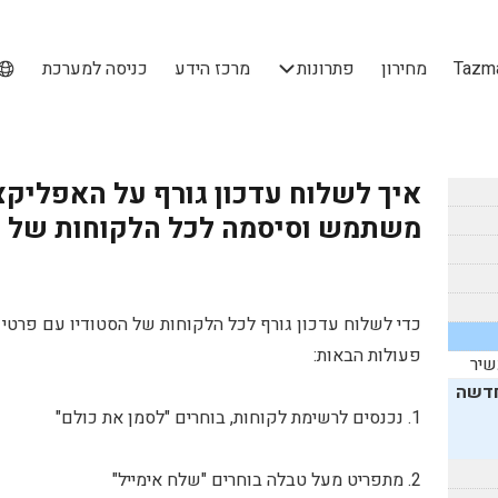
מחירון
פתרונות
מרכז הידע
כניסה למערכת
איך לשלוח עדכון גורף על האפלי
משתמש וסיסמה לכל הלקוחות של ה
כדי לשלוח עדכון גורף לכל הלקוחות של הסטודיו עם פרטי
פעולות הבאות:
שיר
חדשה
1. נכנסים לרשימת לקוחות, בוחרים "לסמן את כולם"
2. מתפריט מעל טבלה בוחרים "שלח אימייל"