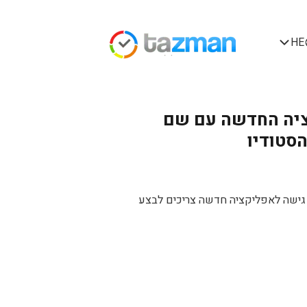
HE
קציה החדשה עם שם
סטודיו
 גישה לאפליקציה חדשה צריכים לבצע