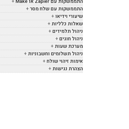
התממשקות עם
Zapier
או
Make
התממשקות עם שלח מסר
שיעורי וידיאו
שאלות כלליות
ניהול תלמידים
ניהול חוגים
מערכת שעות
ניהול תשלומים וחשבוניות
אימות זיהוי שולח
הצהרת נגישות