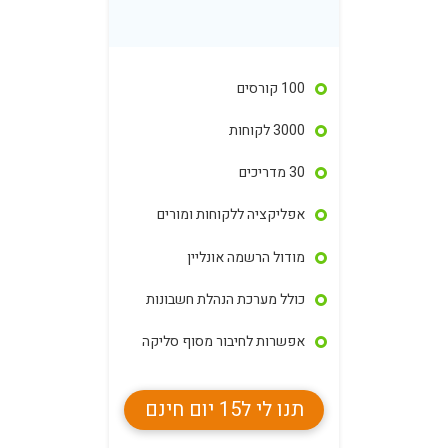
100 קורסים
3000 לקוחות
30 מדריכים
אפליקציה ללקוחות ומורים
מודול הרשמה אונליין
כולל מערכת הנהלת חשבונות
אפשרות לחיבור מסוף סליקה
תנו לי ל15 יום חינם