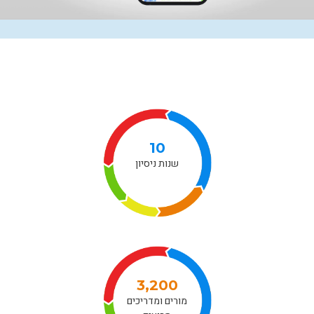
10
שנות ניסיון
3,200
מורים ומדריכים