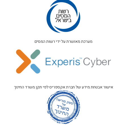
מערכת מאושרת על ידי רשות המסים
אישור אבטחת מידע של חברת אקספריס לפי תקן משרד החינוך