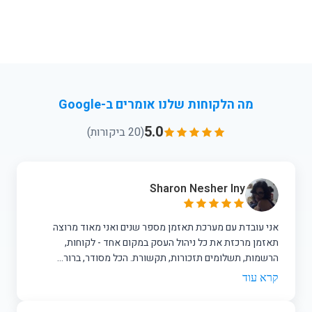
מה הלקוחות שלנו אומרים ב-Google
5.0
(20 ביקורות)
Sharon Nesher Iny
אני עובדת עם מערכת תאזמן מספר שנים ואני מאוד מרוצה
תאזמן מרכזת את כל ניהול העסק במקום אחד - לקוחות,
הרשמות, תשלומים תזכורות, תקשורת. הכל מסודר, ברור...
קרא עוד