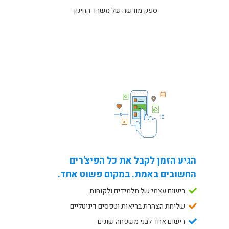
ספק מורשה של משרד החינוך
הגיע הזמן לקבל את כל הפיצ'רים
החשובים באמת. במקום פשוט אחד.
רישום עצמי של תלמידים ולקוחות
שליחת הצהרת בריאות וטפסים דיגיטליים
רישום אחד לבני משפחה שונים