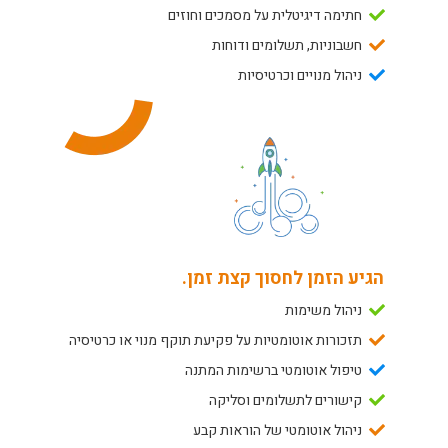
חתימה דיגיטלית על מסמכים וחוזים
חשבוניות, תשלומים ודוחות
ניהול מנויים וכרטיסיות
הגיע הזמן לחסוך קצת זמן.
ניהול משימות
תזכורות אוטומטיות על פקיעת תוקף מנוי או כרטיסיה
טיפול אוטומטי ברשימות המתנה
קישורים לתשלומים וסליקה
ניהול אוטומטי של הוראות קבע