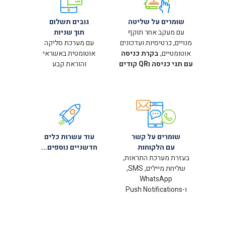
שומרים על שליטה
גובים תשלום
עם מעקב אחר תוקף
תוך שניות
מנויים, כרטיסיות ועדכונים
עם מערכת סליקה
אוטומטיים,
בקרת כניסה
אוטומטית באשראי
עם תגי כניסה וQR קודים
והוראת קבע
שומרים על קשר
עוד עשרות כלים
עם הלקוחות
חדשניים נוספים...
בעזרת מערכת התראות,
שליחת מיילים, SMS,
WhatsApp
ו-Push Notifications