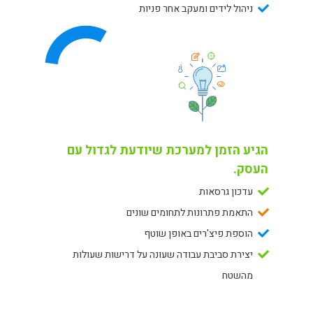
ניהול לידים ומעקב אחר פניות
הגיע הזמן למערכת שיודעת לגדול עם
העסק.
עדכון גרסאות
התאמת פתרונות לתחומים שונים
הוספת פיצ'רים באופן שוטף
יצירת סביבת עבודה שעונה על דרישות שעולות
מהשטח