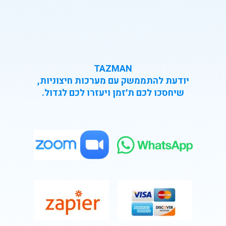
TAZMAN
יודעת להתממשק עם מערכות חיצוניות,
שיחסכו לכם ת׳זמן ויעזרו לכם לגדול.