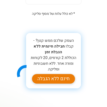
* לא כולל עלות של מסוף סליקה
העסק שלכם ממש קטן? -
קבלו
חבילה חינמית ללא
הגבלת זמן
הכוללת 2 קורסים, 20 לקוחות
ומורה אחד. ללא חשבוניות
וסליקה.
חינם ללא הגבלה