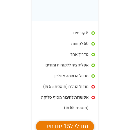
5 קורסים
50 לקוחות
מדריך אחד
אפליקציה ללקוחות ומורים
מודול הרשמה אונליין
מודול הנה"ח (תוספת 55 ₪)
אפשרות לחיבור מסוף סליקה
(תוספת 55 ₪)
תנו לי ל15 יום חינם