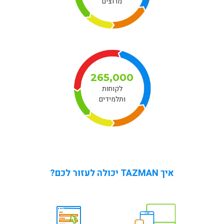
מרוצים
265,000
לקוחות
ותלמידים
איך TAZMAN יכולה לעזור לכם?