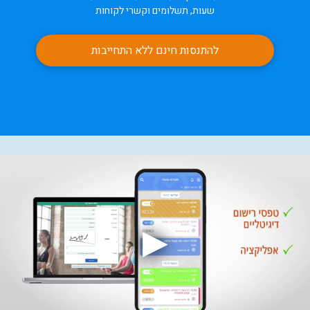
שעות, תשלומים וקשרי לקוחות
להתנסות חינם ללא התחייבות