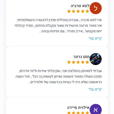
למא טרביה
אני למא טרביה , עובדת במכללת סכנין להכשרה והשתלמויות .
אני מאוד מרוצה מהשירות שאני מקבלת מתזמן , תמיד קיבלתי
יחס מקצועי , אדיב ומהיר , עם זמינות גבוהה...
קרא עוד
תום גרונר
עברתי לטאזמן בהמלצת חבר, שקיבלתי שירות וליווי מדהים,
תוכנה מעולה ומאוד פשוטה שניתן לעשות בה הכל , זוהי השנה
הראשונה שלא היה לי בעיות בהרשמה של תלמידים...
קרא עוד
אילנית סיידה