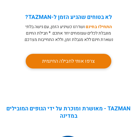
לא בטוחים שהגיע הזמן ל-TAZMAN?
התחילו בחינם
ושדרגו כשיגיע הזמן, עם גישה בלתי
מוגבלת לכלים שצומחים יחד אתכם. * חבילת החינם
נשארת חינם ללא מגבלת זמן, וללא התחייבות מצדכם.
צרפו אותי לחבילה החינמית
TAZMAN - מאושרת ומוכרת על ידי הגופים המובילים
במדינה