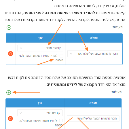
שלכם, אז צריך רק לבחור מהרשימה הנפתחת.
קיימת גם אפשרות
להוריד משאר רשימות תפוצה לפני הוספה
, אם בוחרים
את זה, אז לפני הוספה לקבוצה הרצויה לקוח ירד משאר הקבוצות בשלח מסר.
אופציה נוספת הורד מרשימת תפוצה של שלח מסר. לדוגמה אם לקוח רכש
מוצר אז הוא יורד מקבוצה של
לידים
ו
מתעניינים
.