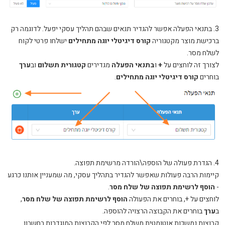
3. בתנאי הפעלה אפשר להגדיר תנאים שבהם תהליך עסקי יפעל. לדוגמה רק
ברכישת מוצר מקטגוריה
קורס דיגיטלי יוגה מתחילים
ישלחו פרטי לקוח
לשלח מסר.
לצורך זה לוחצים על
+
ו
בתנאי הפעלה
מגדירים
קטגורית תשלום
וב
ערך
בוחרים
קורס דיגיטלי יוגה מתחילים
.
4. הגדרת פעולה של הוספה\הורדה מרשימת תפוצה.
קיימות הרבה פעולות שאפשר להגדיר בתהליך עסקי, מה שמעניין אותנו כרגע
-
הוסף לרשימת תפוצה של שלח מסר
.
לוחצים על +, בוחרים את הפעולה
הוסף לרשימת תפוצה של שלח מסר
,
ב
ערך
בוחרים את הקבוצה הרצויה להוספה.
קבוצות נמשכות אוטומטית משלח מסר לפי הקבוצות המוגדרות בחשבון