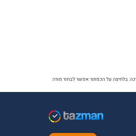
ה. בלחיצה על הכפתור אפשר לבחור מורה