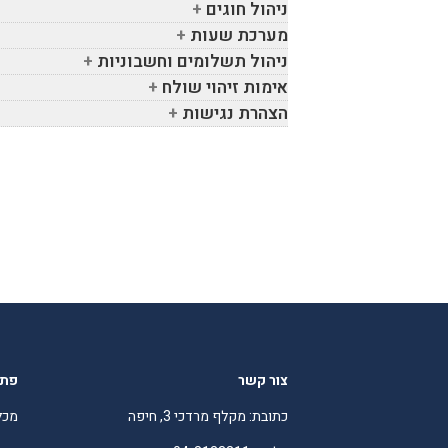
ניהול חוגים
מערכת שעות
ניהול תשלומים וחשבוניות
אימות זיהוי שולח
הצהרת נגישות
צור קשר
פתר
כתובת: מקלף מרדכי 3, חיפה
מכל