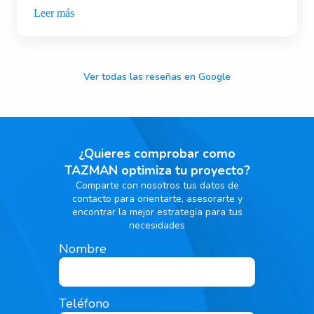
Leer más
Ver todas las reseñas en Google
¿Quieres comprobar como
TAZMAN optimiza tu proyecto?
Comparte con nosotros tus datos de
contacto para orientarte, asesorarte y
encontrar la mejor estrategia para tus
necesidades
Nombre
Teléfono