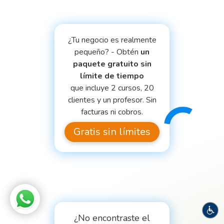
¿Tu negocio es realmente
pequeño? - Obtén
un
paquete gratuito sin
límite de tiempo
que incluye 2 cursos, 20
clientes y un profesor. Sin
facturas ni cobros.
Gratis sin límites
¿No encontraste el