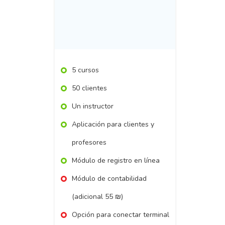
5 cursos
50 clientes
Un instructor
Aplicación para clientes y
profesores
Módulo de registro en línea
Módulo de contabilidad
(adicional 55 ₪)
Opción para conectar terminal