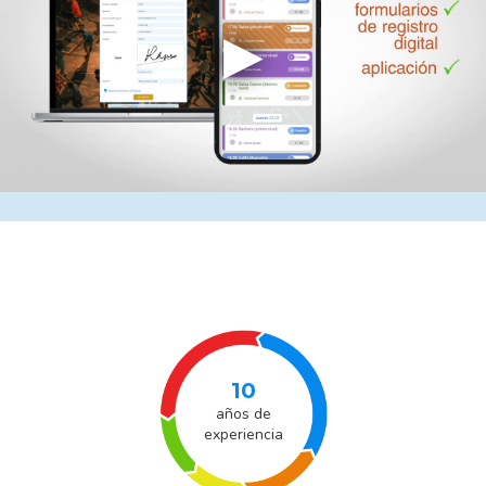
10
años de
experiencia