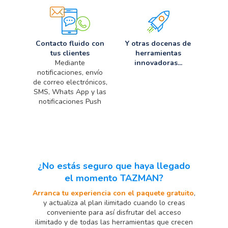
Contacto fluido con
Y otras docenas de
tus clientes
herramientas
Mediante
innovadoras...
notificaciones, envío
de correo electrónicos,
SMS, Whats App y las
notificaciones Push
¿No estás seguro que haya llegado
el momento TAZMAN?
Arranca tu experiencia con el paquete gratuito
,
y actualiza al plan ilimitado cuando lo creas
conveniente para así disfrutar del acceso
ilimitado y de todas las herramientas que crecen