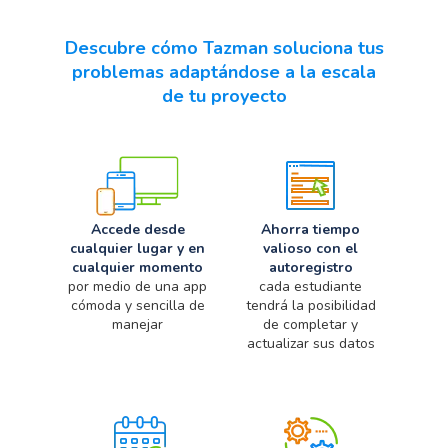
Descubre cómo Tazman soluciona tus
problemas adaptándose a la escala
de tu proyecto
Accede desde
Ahorra tiempo
cualquier lugar y en
valioso con el
cualquier momento
autoregistro
por medio de una app
cada estudiante
cómoda y sencilla de
tendrá la posibilidad
manejar
de completar y
actualizar sus datos