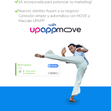
¡IA incorporada para potenciar su marketing!
Nuevos clientes fluyen a su negocio:
Conexión simple y automática con MOVE y
Maccabi UPAPP