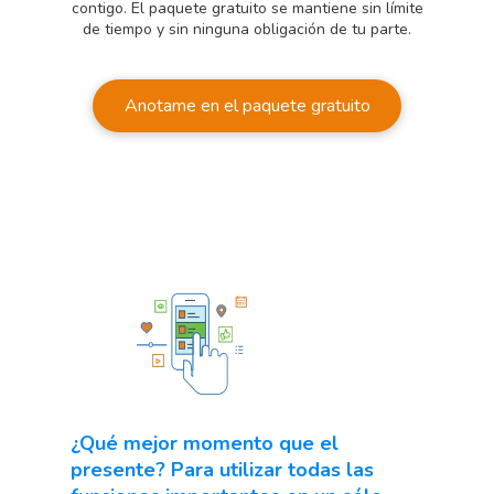
contigo. El paquete gratuito se mantiene sin límite
de tiempo y sin ninguna obligación de tu parte.
Anotame en el paquete gratuito
¿Qué mejor momento que el
presente? Para utilizar todas las