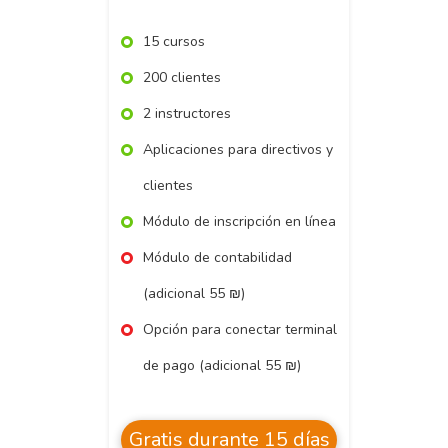
15 cursos
200 clientes
2 instructores
Aplicaciones para directivos y
clientes
Módulo de inscripción en línea
Módulo de contabilidad
(adicional 55 ₪)
Opción para conectar terminal
de pago (adicional 55 ₪)
Gratis durante 15 días