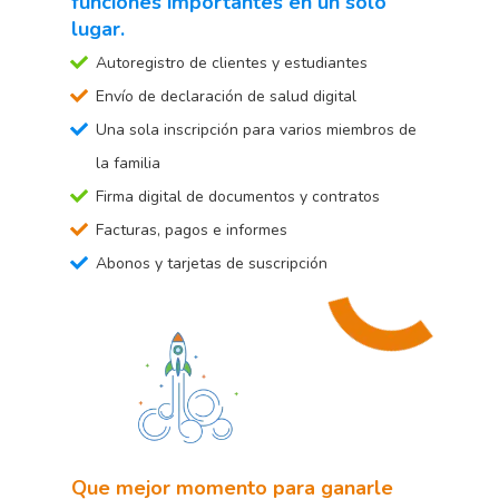
funciones importantes en un sólo
lugar.
Autoregistro de clientes y estudiantes
Envío de declaración de salud digital
Una sola inscripción para varios miembros de
la familia
Firma digital de documentos y contratos
Facturas, pagos e informes
Abonos y tarjetas de suscripción
Que mejor momento para ganarle