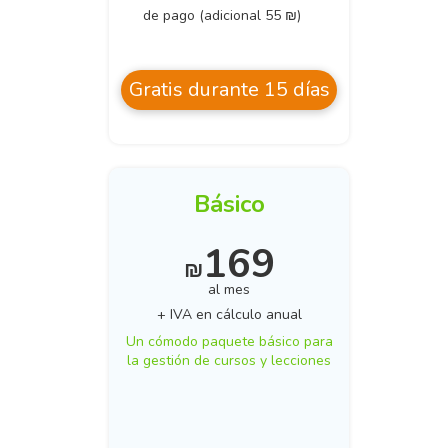
de pago (adicional 55 ₪)
Gratis durante 15 días
Básico
169
₪
al mes
+ IVA en cálculo anual
Un cómodo paquete básico para
la gestión de cursos y lecciones