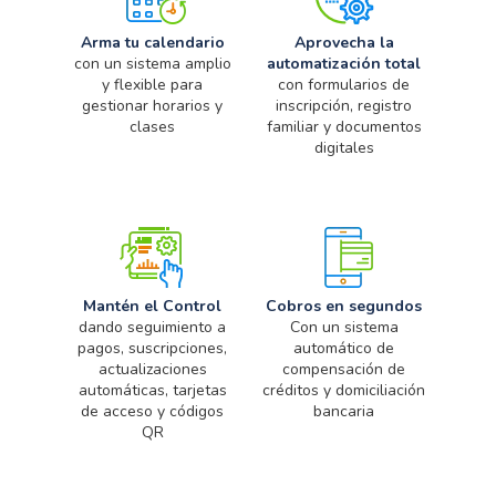
Arma tu calendario
Aprovecha la
con un sistema amplio
automatización total
y flexible para
con formularios de
gestionar horarios y
inscripción, registro
clases
familiar y documentos
digitales
Mantén el Control
Cobros en segundos
dando seguimiento a
Con un sistema
pagos, suscripciones,
automático de
actualizaciones
compensación de
automáticas, tarjetas
créditos y domiciliación
de acceso y códigos
bancaria
QR