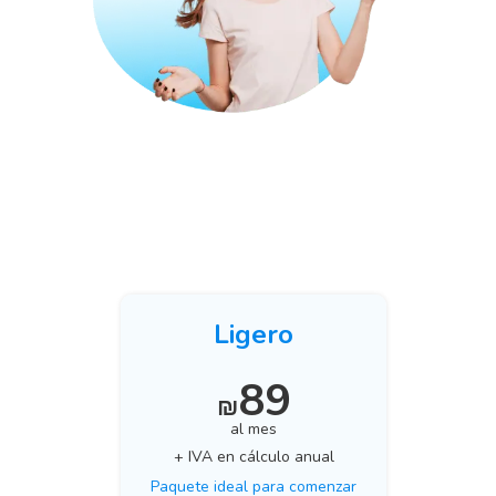
Ligero
89
₪
al mes
+ IVA en cálculo anual
Paquete ideal para comenzar