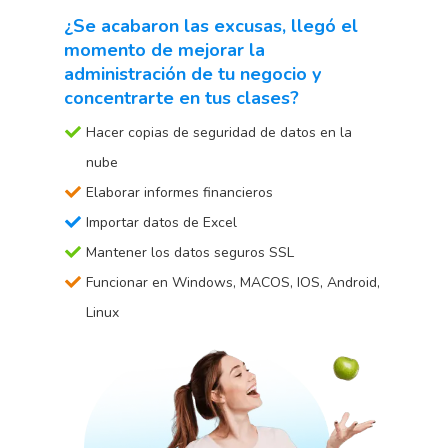
¿Se acabaron las excusas, llegó el
momento de mejorar la
administración de tu negocio y
concentrarte en tus clases?
Hacer copias de seguridad de datos en la
nube
Elaborar informes financieros
Importar datos de Excel
Mantener los datos seguros SSL
Funcionar en Windows, MACOS, IOS, Android,
Linux