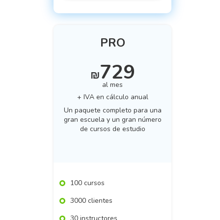
PRO
729
₪
al mes
+ IVA en cálculo anual
Un paquete completo para una
gran escuela y un gran número
de cursos de estudio
100 cursos
3000 clientes
30 instructores