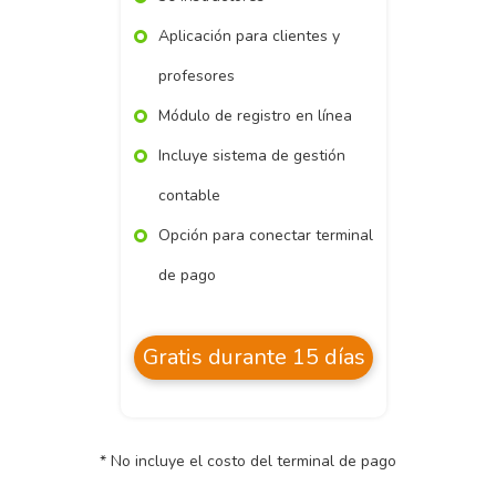
Aplicación para clientes y
profesores
Módulo de registro en línea
Incluye sistema de gestión
contable
Opción para conectar terminal
de pago
Gratis durante 15 días
* No incluye el costo del terminal de pago