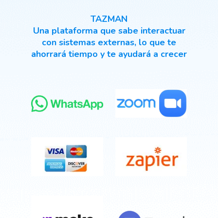
TAZMAN
Una plataforma que sabe interactuar
con sistemas externas, lo que te
ahorrará tiempo y te ayudará a crecer