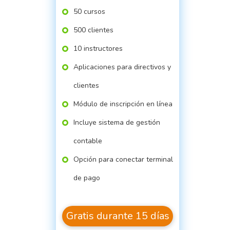
50 cursos
500 clientes
10 instructores
Aplicaciones para directivos y
clientes
Módulo de inscripción en línea
Incluye sistema de gestión
contable
Opción para conectar terminal
de pago
Gratis durante 15 días