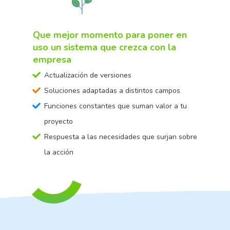
Que mejor momento para poner en
uso un sistema que crezca con la
empresa
Actualización de versiones
Soluciones adaptadas a distintos campos
Funciones constantes que suman valor a tu
proyecto
Respuesta a las necesidades que surjan sobre
la acción