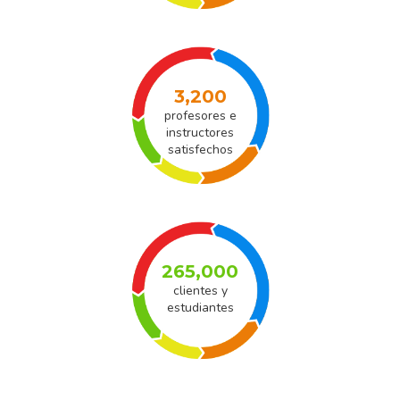
3,200
profesores e
instructores
satisfechos
265,000
clientes y
estudiantes