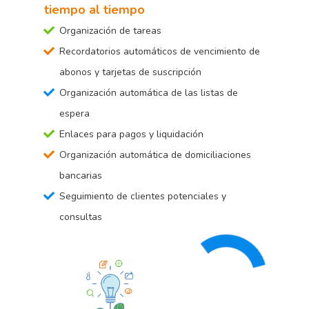
tiempo al tiempo
Organización de tareas
Recordatorios automáticos de vencimiento de
abonos y tarjetas de suscripción
Organización automática de las listas de
espera
Enlaces para pagos y liquidación
Organización automática de domiciliaciones
bancarias
Seguimiento de clientes potenciales y
consultas