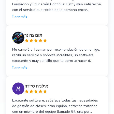
Formación y Educación Continua. Estoy muy satisfecha
con el servicio que recibo de la persona encar...
Leer más
תום גרונר
Me cambié a Tasman por recomendación de un amigo,
recibí un servicio y soporte increíbles, un software
excelente y muy sencillo que te permite hacer d...
Leer más
אילנית סיידה
Excelente software, satisface todas las necesidades
de gestión de clases, gran equipo, estamos tratando
con un miembro del equipo llamado Gil, una per...