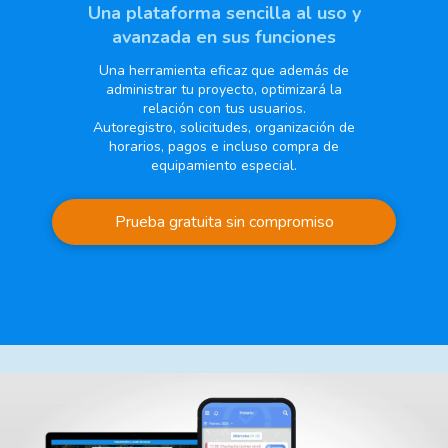
Una plataforma sencilla al uso y
avanzada en sus funciones
Una herramienta eficaz que además de
administrar tu proyecto, optimizará la
relación con tus usuarios.
Autoregistro, solicitudes, organización de
horarios, pagos e incluso compra de
equipamiento especial.
Prueba gratuita sin compromiso