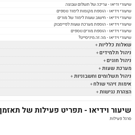
שיעורי ודיאו - עריכה של תשלום שבוצה
שיעורי וידיאו - הוספת מקומות לימוד נוספים
שיעורי וידיאו - חישוב שעות לימוד של מורים
שיעורי וידיאו - הוספת מערכת שעות לפייסבוק
שיעורי וידיאו - הוספת מורים נוספים
שיעורי וידיאו - מה זה מיניסייט?
שאלות כלליות
ניהול תלמידים
ניהול חוגים
מערכת שעות
ניהול תשלומים וחשבוניות
אימות זיהוי שולח
הצהרת נגישות
שיעור וידיאו - תפריט פעילות של תאזמן
סרגל פעילות