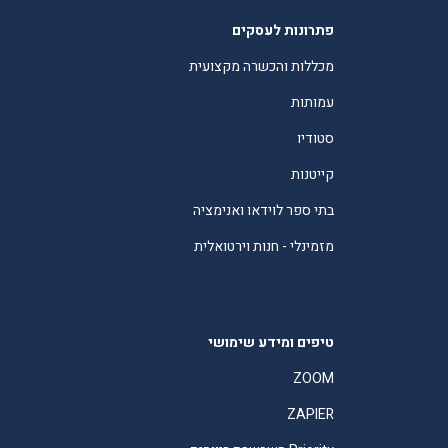
פתרונות לעסקים
מכללות והכשרה מקצועית
עמותות
סטודיו
קייטנות
בתי ספר לוידאו ואנימציה
מזמינלי - חנות וירטואלית
טיפים ומידע שימושי
ZOOM
ZAPIER