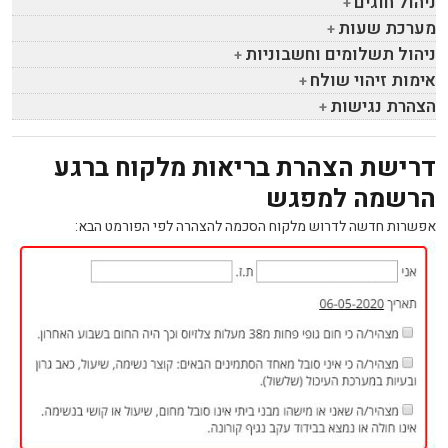
ניהול חוגים
מערכת שעות
ניהול תשלומים וחשבוניות
אימות זיהוי שולח
הצהרת נגישות
דרישת הצהרת בריאות מלקוח ברגע
הרשמה למפגש
אפשרות חדשה לדרוש מלקוח הסכמה להצהרה לפי הפורמט הבא: