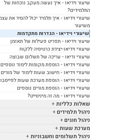
שיעור וידיאו - איך נעשה מעקב נוכחות של
התלמידים?
שיעורי וידיאו - איך תלמיד יכול להסיר את עצמ
משיעור
שיעורי וידיאו - הגדרות מתקדמות
שיעור וידיאו - תפריט פעילות של תאזמן
שיעורי וידיאו-יצירת כרטיסיה ללקוח
שיעורי ודיאו - עריכה של תשלום שבוצה
שיעורי וידיאו - הוספת מקומות לימוד נוספים
שיעורי וידיאו - חישוב שעות לימוד של מורים
שיעורי וידיאו - הוספת מערכת שעות לפייסבו
שיעורי וידיאו - הוספת מורים נוספים
שיעורי וידיאו - מה זה מיניסייט?
שאלות כלליות
ניהול תלמידים
ניהול חוגים
מערכת שעות
ניהול תשלומים וחשבוניות