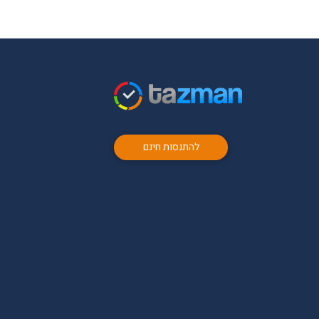
להתנסות חינם