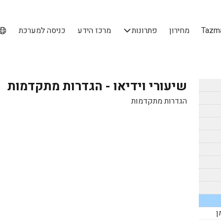
מחירון
פתרונות
מרכז הידע
כניסה למערכת
שיעורי וידיאו - הגדרות מתקדמות
הגדרות מתקדמות
ן