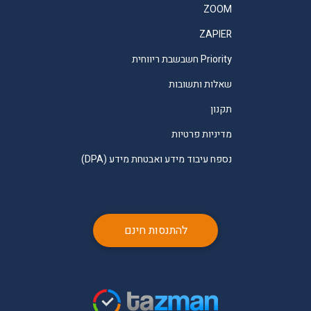
ZOOM
ZAPIER
Priority חשבשבת ריווחית
שאלות ותשובות
תקנון
מדיניות פרטיות
נספח עיבוד מידע ואבטחת מידע (DPA)
להתנסות חינם