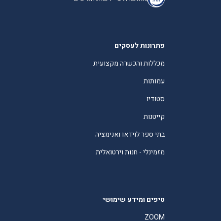
פתרונות לעסקים
מכללות והכשרה מקצועית
עמותות
סטודיו
קייטנות
בתי ספר לוידאו ואנימציה
מזמינלי - חנות וירטואלית
טיפים ומידע שימושי
ZOOM