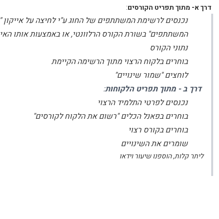
דרך א- מתוך תפריט הקורסים
:
נכנסים לרשימת המשתתפים של החוג ע"י לחיצה על אייקון 
המשתתפים" בשורת הקורס הרלוונטי, או באמצעות אותו האיי
נתוני הקורס
בוחרים בלקוח הרצוי מתוך הרשימה הקיימת
לוחצים "שמור שינויים"
דרך ב - מתוך תפריט הלקוחות
:
נכנסים לפרטי התלמיד הרצוי
בוחרים בפאנל הכלים "רשום את הלקוח לקורסים"
בוחרים בקורס רצוי
שומרים את השינויים
ליתר קלות, הוספנו שיעור וידאו