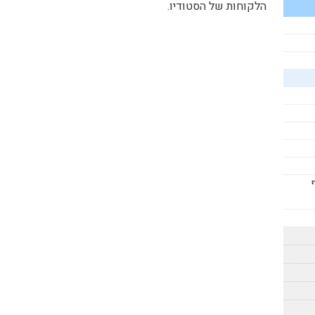
הלקוחות של הסטודיו.