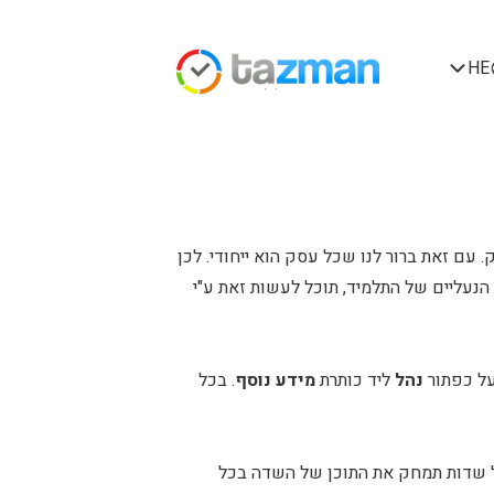
HE
עם זאת ברור לנו שכל עסק הוא ייחודי. לכן
הנעליים של התלמיד, תוכל לעשות זאת ע"י
 על כפתור
נהל
ליד כותרת
מידע נוסף
. בכל
ל שדות תמחק את התוכן של השדה בכל