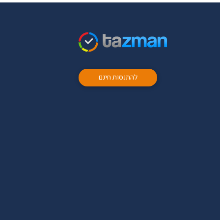
להתנסות חינם