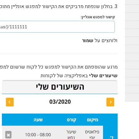
3. בחלון שנפתח מדביקים את הקישור למפגש אונליין מתוכנה החיצונית כמו ZOOM או כל תוכנה אחרת
ולוחצים על
שמור
מרגע שהוספתם את הקישור למפגש כל לקוח שרשום למפגש
שיעורים שלי
באפליקציה של לקוחות