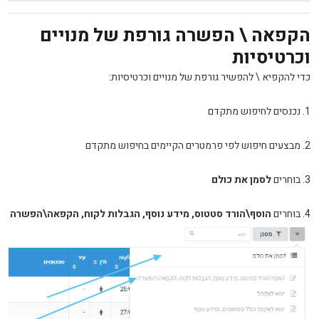
הקפאה \ הפשרה גורפת של מנויים
וכרטיסיות
כדי להקפיא \ להפשיר גורפת של מנויים וכרטיסיות:
1. נכנסים לחיפוש מתקדם
2. מבצעים חיפוש לפי פרמטרים הקיימים בחיפוש מתקדם
3. בוחרים
לסמן את כולם
4. בוחרים
הוסף\הורד סטטוס, מידע נוסף, הגבלות לקוח, הקפאה\הפשרה