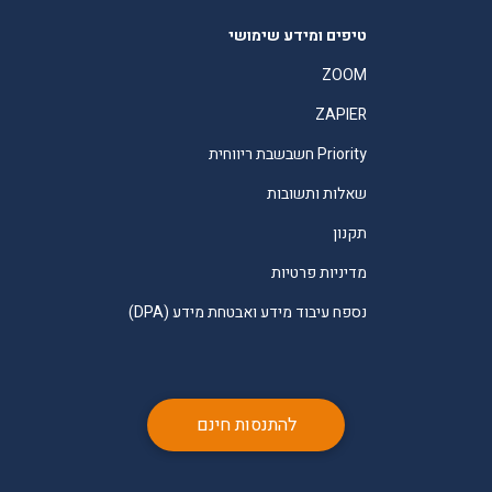
טיפים ומידע שימושי
ZOOM
ZAPIER
Priority חשבשבת ריווחית
שאלות ותשובות
תקנון
מדיניות פרטיות
נספח עיבוד מידע ואבטחת מידע (DPA)
להתנסות חינם