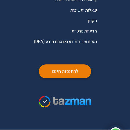
שאלות ותשובות
תקנון
מדיניות פרטיות
נספח עיבוד מידע ואבטחת מידע (DPA)
להתנסות חינם