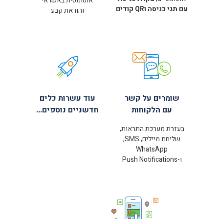
אוטומטית באשראי
עם תגי כניסה וQR קודים
והוראת קבע
שומרים על קשר
עוד עשרות כלים
עם הלקוחות
חדשניים נוספים...
בעזרת מערכת התראות,
שליחת מיילים, SMS,
WhatsApp
ו-Push Notifications