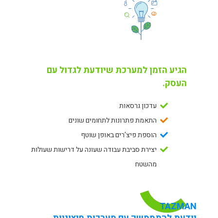
הגיע הזמן למערכת שיודעת לגדול עם
העסק.
עדכון גרסאות
התאמת פתרונות לתחומים שונים
הוספת פיצ'רים באופן שוטף
יצירת סביבת עבודה שעונה על דרישות שעולות
מהשטח
TAZMAN