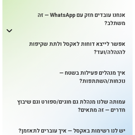
אנחנו עובדים חזק עם WhatsApp — זה
משתלב?
אפשר לייצא דוחות לאקסל ולתת שקיפות
להנהלה/ועד?
איך מנהלים פעילות בשטח —
נוכחות/השתתפות?
עמותה שלנו מנהלת גם חוגים/ספורט וגם שיבוץ
חדרים — זה מתאים?
יש לנו רשימות באקסל — איך עוברים לתאזמן?