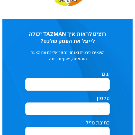
משתמשים
רוצים לראות איך TAZMAN יכולה
לייעל את העסק שלכם?
השאירו פרטים ואנחנו נחזור אליכם עם הצעה
מותאמת, ייעוץ והכוונה.
שם
טלפון
כתובת מייל