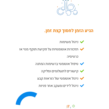
הגיע הזמן לחסוך קצת זמן.
ניהול משימות
תזכורות אוטומטיות על פקיעת תוקף מנוי או
כרטיסיה
טיפול אוטומטי ברשימות המתנה
קישורים לתשלומים וסליקה
ניהול אוטומטי של הוראות קבע
ניהול לידים ומעקב אחר פניות