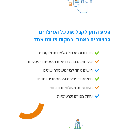
הגיע הזמן לקבל את כל הפיצ'רים
החשובים באמת. במקום פשוט אחד.
רישום עצמי של תלמידים ולקוחות
שליחת הצהרת בריאות וטפסים דיגיטליים
רישום אחד לבני משפחה שונים
חתימה דיגיטלית על מסמכים וחוזים
חשבוניות, תשלומים ודוחות
ניהול מנויים וכרטיסיות