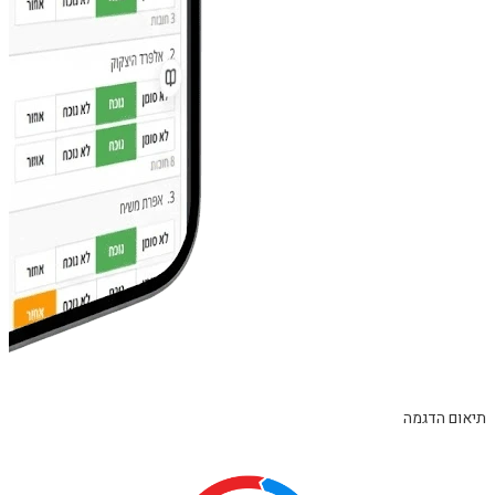
תיאום הדגמה