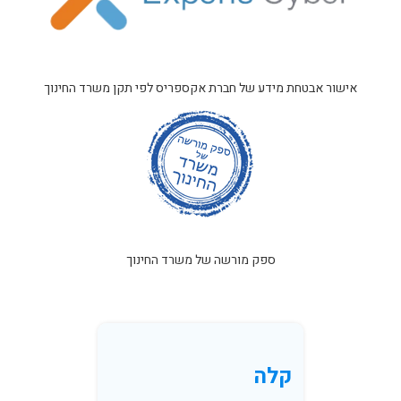
אישור אבטחת מידע של חברת אקספריס לפי תקן משרד החינוך
ספק מורשה של משרד החינוך
קלה