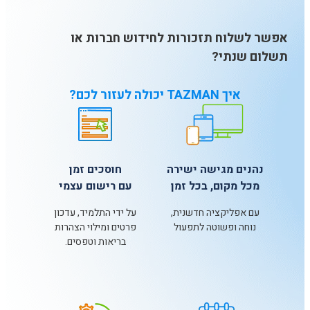
אפשר לשלוח תזכורות לחידוש חברות או
תשלום שנתי?
איך TAZMAN יכולה לעזור לכם?
נהנים מגישה ישירה
חוסכים זמן
מכל מקום, בכל זמן
עם רישום עצמי
עם אפליקציה חדשנית,
על ידי התלמיד, עדכון
נוחה ופשוטה לתפעול
פרטים ומילוי הצהרות
בריאות וטפסים.