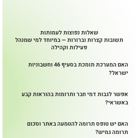
שאלות נפוצות לעמותות
תשובות קצרות וברורות — במיוחד למי שמנהל
פעילות וקהילה
האם המערכת תומכת בסעיף 46 וחשבוניות
ישראל?
אפשר לגבות דמי חבר ותרומות בהוראות קבע
באשראי?
האם יש טופס תרומה להטמעה באתר וסכום
תרומה גמיש?