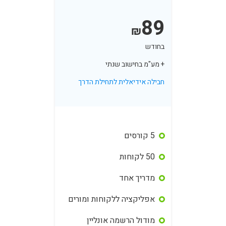
89
₪
בחודש
+ מע"מ בחישוב שנתי
חבילה אידיאלית לתחילת הדרך
5 קורסים
50 לקוחות
מדריך אחד
אפליקציה ללקוחות ומורים
מודול הרשמה אונליין