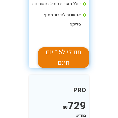
כולל מערכת הנהלת חשבונות
אפשרות לחיבור מסוף
סליקה
תנו לי ל15 יום
חינם
PRO
729
₪
בחודש