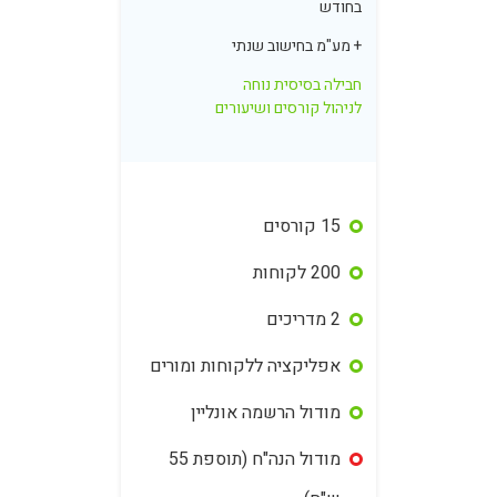
בחודש
+ מע"מ בחישוב שנתי
חבילה בסיסית נוחה
לניהול קורסים ושיעורים
15 קורסים
200 לקוחות
2 מדריכים
אפליקציה ללקוחות ומורים
מודול הרשמה אונליין
מודול הנה"ח (תוספת 55