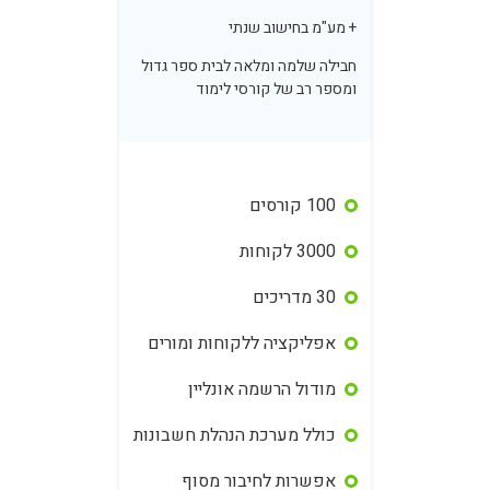
+ מע"מ בחישוב שנתי
חבילה שלמה ומלאה לבית ספר גדול
ומספר רב של קורסי לימוד
100 קורסים
3000 לקוחות
30 מדריכים
אפליקציה ללקוחות ומורים
מודול הרשמה אונליין
כולל מערכת הנהלת חשבונות
אפשרות לחיבור מסוף