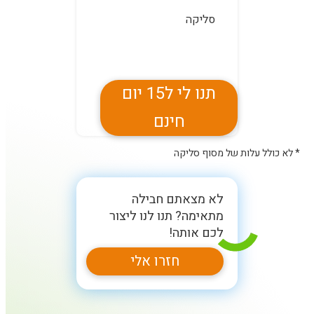
סליקה
תנו לי ל15 יום
חינם
* לא כולל עלות של מסוף סליקה
לא מצאתם חבילה
מתאימה? תנו לנו ליצור
לכם אותה!
חזרו אלי