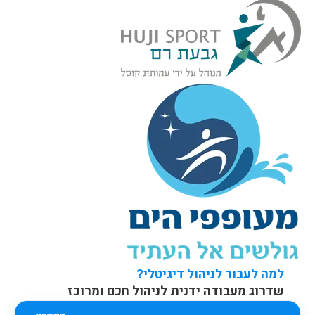
למה לעבור לניהול דיגיטלי?
שדרוג מעבודה ידנית לניהול חכם ומרוכז