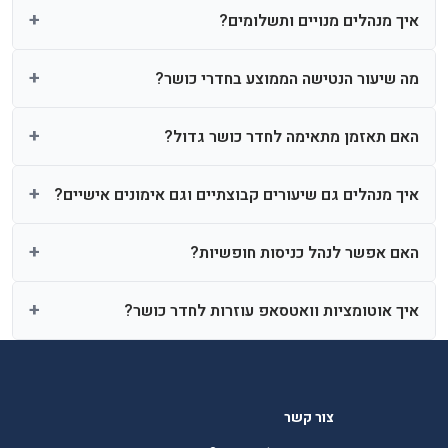
איך מנהלים מנויים ותשלומים?
מה שיעור הנטישה הממוצע בחדרי כושר?
האם תאזמן מתאימה לחדר כושר גדול?
איך מנהלים גם שיעורים קבוצתיים וגם אימונים אישיים?
האם אפשר לנהל כניסות חופשיות?
איך אוטומציות וואטסאפ עוזרות לחדר כושר?
צור קשר