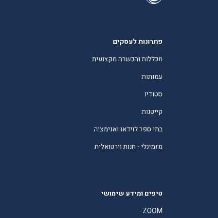
פתרונות לעסקים
מכללות והכשרה מקצועית
עמותות
סטודיו
קייטנות
בתי ספר לוידאו ואנימציה
מזמינלי - חנות וירטואלית
טיפים ומידע שימושי
ZOOM