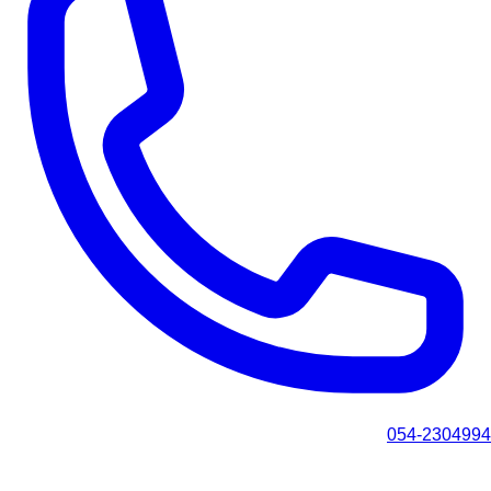
054-2304994