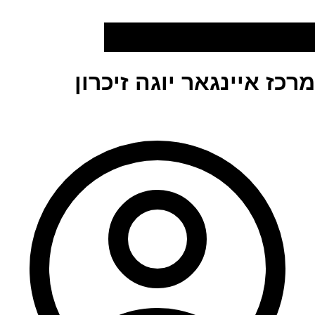
מרכז איינגאר יוגה זיכרון