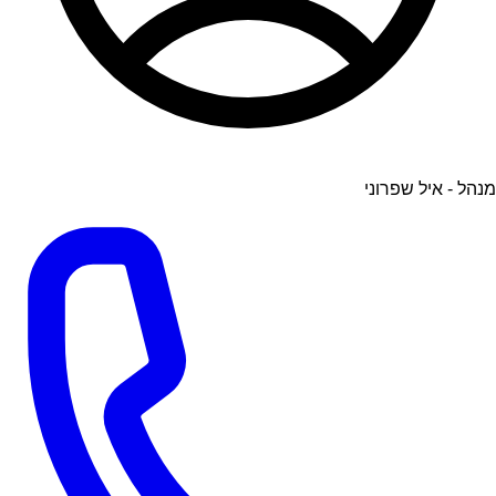
מנהל - איל שפרוני