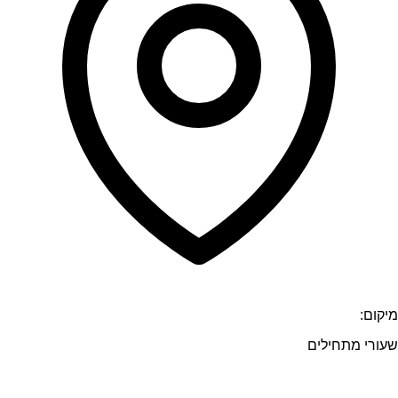
מיקום:
שעורי מתחילים