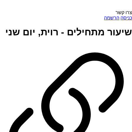
צרו קשר
כניסה
הרשמה
שיעור מתחילים - רוית, יום שני