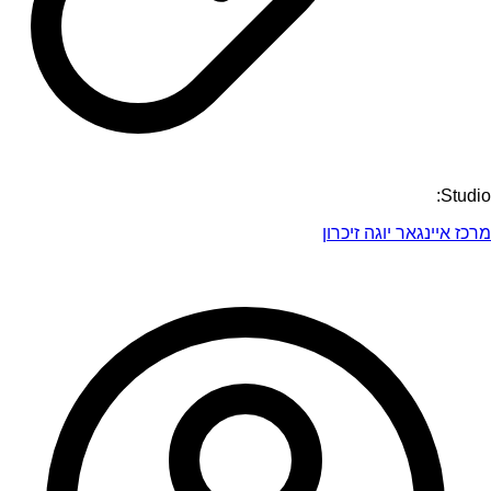
Studio:
מרכז איינגאר יוגה זיכרון