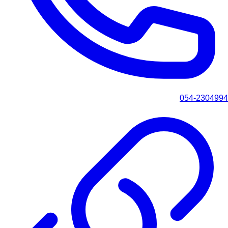
054-2304994