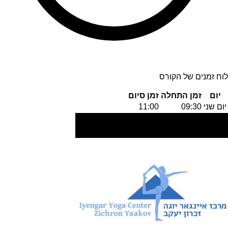
לוח זמנים של הקורס
יום
זמן התחלה
זמן סיום
יום שני
09:30
11:00