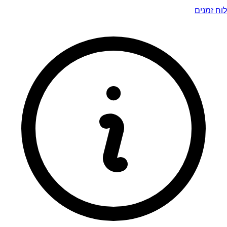
לוח זמנים