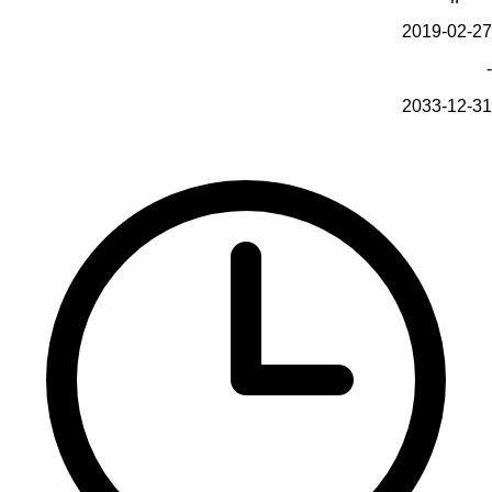
2019-02-27
-
2033-12-31