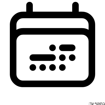
בתוקף עד: