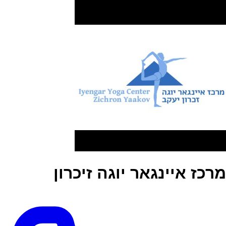
מרכז איינגאר יוגה זיכרון