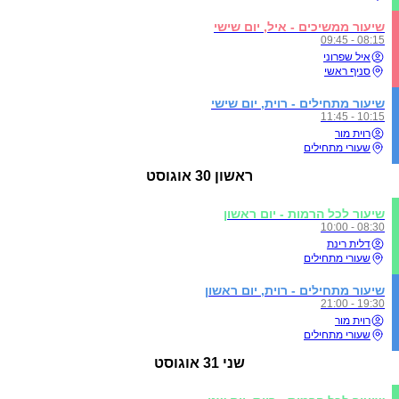
שיעור ממשיכים - איל, יום שישי
08:15 - 09:45
איל שפרוני
סניף ראשי
שיעור מתחילים - רוית, יום שישי
10:15 - 11:45
רוית מור
שעורי מתחילים
ראשון
30 אוגוסט
שיעור לכל הרמות - יום ראשון
08:30 - 10:00
דלית רינת
שעורי מתחילים
שיעור מתחילים - רוית, יום ראשון
19:30 - 21:00
רוית מור
שעורי מתחילים
שני
31 אוגוסט