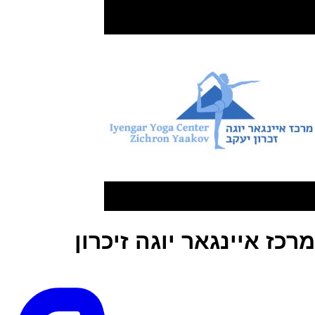
מרכז איינגאר יוגה זיכרון