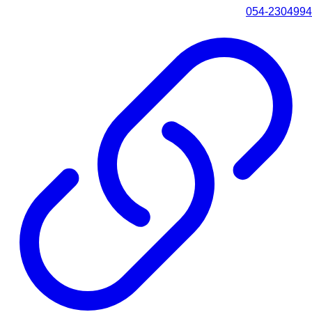
054-2304994