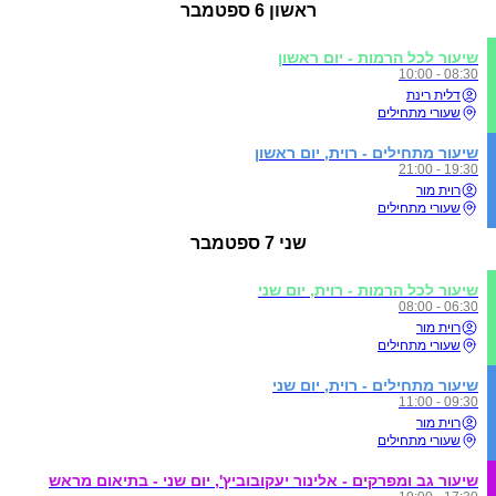
ראשון
6 ספטמבר
שיעור לכל הרמות - יום ראשון
08:30 - 10:00
דלית רינת
שעורי מתחילים
שיעור מתחילים - רוית, יום ראשון
19:30 - 21:00
רוית מור
שעורי מתחילים
שני
7 ספטמבר
שיעור לכל הרמות - רוית, יום שני
06:30 - 08:00
רוית מור
שעורי מתחילים
שיעור מתחילים - רוית, יום שני
09:30 - 11:00
רוית מור
שעורי מתחילים
שיעור גב ומפרקים - אלינור יעקובוביץ', יום שני - בתיאום מראש