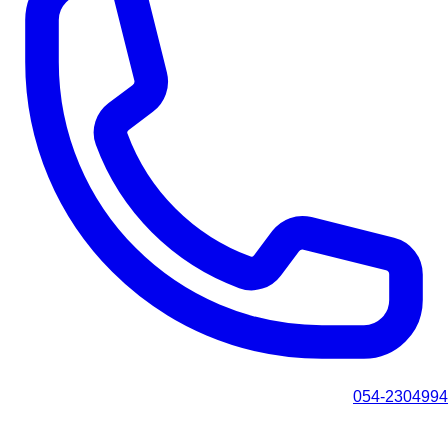
054-2304994