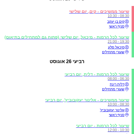
שיעור ממשיכים - קים, יום שלישי
08:30 - 10:30
קים בן יעקב
סניף ראשי
שיעור לכל הרמות - מיכאל, יום שלישי (פתוח גם למתחילים בתיאום)
19:30 - 21:00
מיכאל סלע
שעורי מתחילים
רביעי
26 אוגוסט
שיעור לכל הרמות - דלית, יום רביעי
06:30 - 08:00
דלית רינת
שעורי מתחילים
שיעור ממשיכים - אלינור יעקובוביץ', יום רביעי
08:30 - 10:00
אלינור יעקובוביץ'
סניף ראשי
שיעור לכל הרמות - יום רביעי
10:30 - 12:00