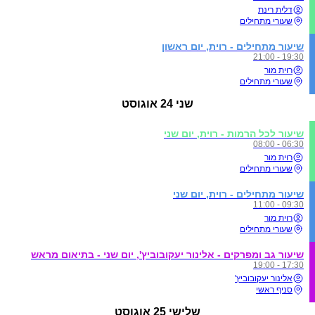
דלית רינת
שעורי מתחילים
שיעור מתחילים - רוית, יום ראשון
19:30 - 21:00
רוית מור
שעורי מתחילים
שני
24 אוגוסט
שיעור לכל הרמות - רוית, יום שני
06:30 - 08:00
רוית מור
שעורי מתחילים
שיעור מתחילים - רוית, יום שני
09:30 - 11:00
רוית מור
שעורי מתחילים
שיעור גב ומפרקים - אלינור יעקובוביץ', יום שני - בתיאום מראש
17:30 - 19:00
אלינור יעקובוביץ'
סניף ראשי
שלישי
25 אוגוסט