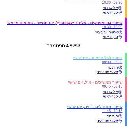
08:30 - 10:30
איל שפרוני
סניף ראשי
שיעור גב ומפרקים - אלינור יעקובוביץ', יום חמישי - בתיאום מראש
18:00 - 19:30
אלינור יעקובוביץ'
סניף ראשי
שישי
4 ספטמבר
שיעור לכל הרמות - יום שישי
06:30 - 08:00
רוית מור
שעורי מתחילים
שיעור ממשיכים - איל, יום שישי
08:15 - 09:45
איל שפרוני
סניף ראשי
שיעור מתחילים - רוית, יום שישי
10:15 - 11:45
רוית מור
שעורי מתחילים