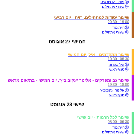
נעמי בלו פורטיס
שעורי מתחילים
שיעור יסודות למתחילים, רוית - יום רביעי
19:00 - 20:30
רוית מור
שעורי מתחילים
חמישי
27 אוגוסט
שיעור מתקדמים - איל, יום חמישי
08:30 - 10:30
איל שפרוני
סניף ראשי
שיעור גב ומפרקים - אלינור יעקובוביץ', יום חמישי - בתיאום מראש
18:00 - 19:30
אלינור יעקובוביץ'
סניף ראשי
שישי
28 אוגוסט
שיעור לכל הרמות - יום שישי
06:30 - 08:00
רוית מור
שעורי מתחילים