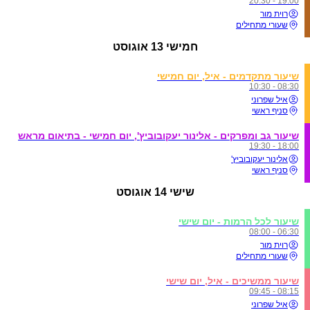
19:00 - 20:30
רוית מור
שעורי מתחילים
חמישי
13 אוגוסט
שיעור מתקדמים - איל, יום חמישי
08:30 - 10:30
איל שפרוני
סניף ראשי
שיעור גב ומפרקים - אלינור יעקובוביץ', יום חמישי - בתיאום מראש
18:00 - 19:30
אלינור יעקובוביץ'
סניף ראשי
שישי
14 אוגוסט
שיעור לכל הרמות - יום שישי
06:30 - 08:00
רוית מור
שעורי מתחילים
שיעור ממשיכים - איל, יום שישי
08:15 - 09:45
איל שפרוני