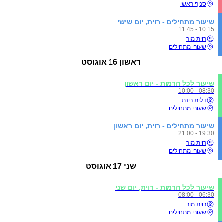
סניף ראשי
שיעור מתחילים - רוית, יום שישי
10:15 - 11:45
רוית מור
שעורי מתחילים
ראשון
16 אוגוסט
שיעור לכל הרמות - יום ראשון
08:30 - 10:00
דלית רינת
שעורי מתחילים
שיעור מתחילים - רוית, יום ראשון
19:30 - 21:00
רוית מור
שעורי מתחילים
שני
17 אוגוסט
שיעור לכל הרמות - רוית, יום שני
06:30 - 08:00
רוית מור
שעורי מתחילים