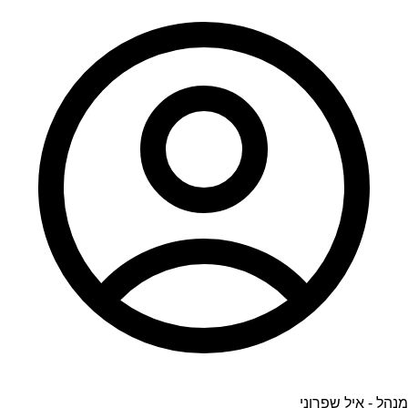
מנהל - איל שפרוני