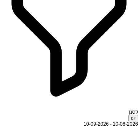
לסנן
יום
10-08-2026 - 10-09-2026