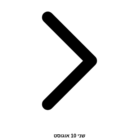
שני
10 אוגוסט