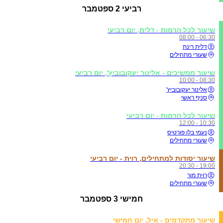
רביעי
2 ספטמבר
שיעור לכל הרמות - דלית, יום רביעי
06:30 - 08:00
דלית רינת
שעורי מתחילים
שיעור ממשיכים - אלינור יעקובוביץ', יום רביעי
08:30 - 10:00
אלינור יעקובוביץ'
סניף ראשי
שיעור לכל הרמות - יום רביעי
10:30 - 12:00
נעמי בלו פורטיס
שעורי מתחילים
שיעור יסודות למתחילים, רוית - יום רביעי
19:00 - 20:30
רוית מור
שעורי מתחילים
חמישי
3 ספטמבר
שיעור מתקדמים - איל, יום חמישי