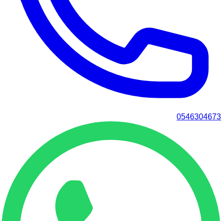
0546304673