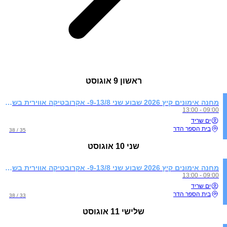
ראשון
9 אוגוסט
מחנה אימונים קיץ 2026 שבוע שני 9-13/8- אקרובטיקה אווירית בשילוב התעמלות קרקע
09:00 - 13:00
ים שריד
בית הספר הדר
35 / 38
שני
10 אוגוסט
מחנה אימונים קיץ 2026 שבוע שני 9-13/8- אקרובטיקה אווירית בשילוב התעמלות קרקע
09:00 - 13:00
ים שריד
בית הספר הדר
33 / 38
שלישי
11 אוגוסט