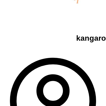
kangaro