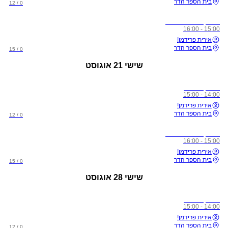
בית הספר הדר
0 / 12
אימון אווירי פתוח
15:00 - 16:00
אירית פרידמן!
בית הספר הדר
0 / 15
שישי
21 אוגוסט
אימון סלינג
14:00 - 15:00
אירית פרידמן!
בית הספר הדר
0 / 12
אימון אווירי פתוח
15:00 - 16:00
אירית פרידמן!
בית הספר הדר
0 / 15
שישי
28 אוגוסט
אימון סלינג
14:00 - 15:00
אירית פרידמן!
בית הספר הדר
0 / 12