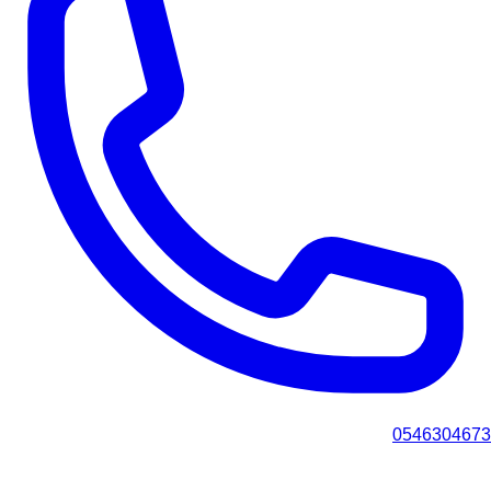
0546304673