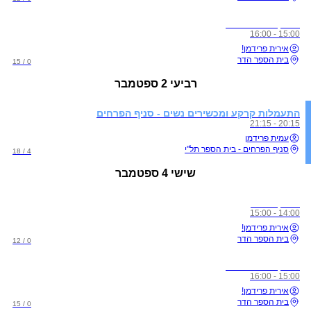
אימון אווירי פתוח
15:00 - 16:00
אירית פרידמן!
בית הספר הדר
0 / 15
רביעי
2 ספטמבר
התעמלות קרקע ומכשירים נשים - סניף הפרחים
20:15 - 21:15
עמית פרידמן
סניף הפרחים - בית הספר תל"י
4 / 18
שישי
4 ספטמבר
אימון סלינג
14:00 - 15:00
אירית פרידמן!
בית הספר הדר
0 / 12
אימון אווירי פתוח
15:00 - 16:00
אירית פרידמן!
בית הספר הדר
0 / 15