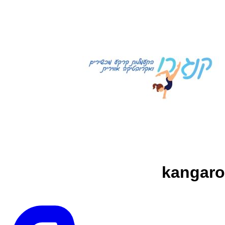
kangaro