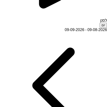
לסנן
יום
09-08-2026 - 09-09-2026