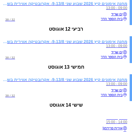
מחנה אימונים קיץ 2026 שבוע שני 9-13/8- אקרובטיקה אווירית בשילוב התעמלות קרקע
09:00 - 13:00
ים שריד
בית הספר הדר
32 / 38
רביעי
12 אוגוסט
מחנה אימונים קיץ 2026 שבוע שני 9-13/8- אקרובטיקה אווירית בשילוב התעמלות קרקע
09:00 - 13:00
ים שריד
בית הספר הדר
32 / 38
חמישי
13 אוגוסט
מחנה אימונים קיץ 2026 שבוע שני 9-13/8- אקרובטיקה אווירית בשילוב התעמלות קרקע
09:00 - 13:00
ים שריד
בית הספר הדר
32 / 38
שישי
14 אוגוסט
אימון סלינג
14:00 - 15:00
אירית פרידמן!