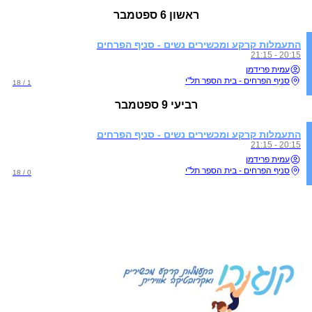
ראשון
6 ספטמבר
התעמלות קרקע ומכשירים נשים - סניף הפרחים
20:15 - 21:15
עמית פרידמן
סניף הפרחים - בית הספר תל"י
1 / 18
רביעי
9 ספטמבר
התעמלות קרקע ומכשירים נשים - סניף הפרחים
20:15 - 21:15
עמית פרידמן
סניף הפרחים - בית הספר תל"י
0 / 18