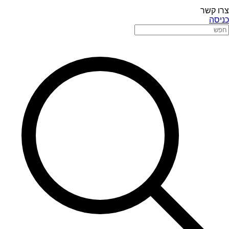
צרו קשר
כניסה