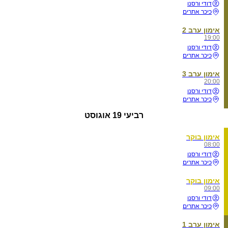
דודי ורסנו
כיכר אתרים
אימון ערב 2
19:00
דודי ורסנו
כיכר אתרים
אימון ערב 3
20:00
דודי ורסנו
כיכר אתרים
רביעי
19 אוגוסט
אימון בוקר
08:00
דודי ורסנו
כיכר אתרים
אימון בוקר
09:00
דודי ורסנו
כיכר אתרים
אימון ערב 1