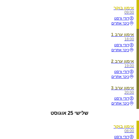
אימון בוקר
09:00
דודי ורסנו
כיכר אתרים
אימון ערב 1
18:00
דודי ורסנו
כיכר אתרים
אימון ערב 2
19:00
דודי ורסנו
כיכר אתרים
אימון ערב 3
20:00
דודי ורסנו
כיכר אתרים
שלישי
25 אוגוסט
אימון בוקר
08:00
דודי ורסנו