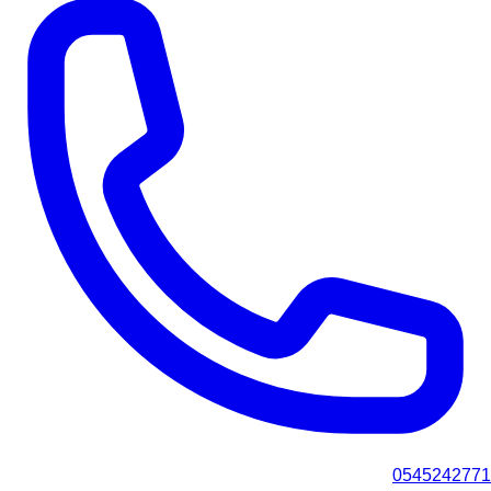
0545242771