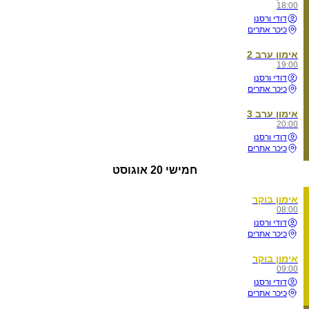
18:00
דודי ורסנו
כיכר אתרים
אימון ערב 2
19:00
דודי ורסנו
כיכר אתרים
אימון ערב 3
20:00
דודי ורסנו
כיכר אתרים
חמישי
20 אוגוסט
אימון בוקר
08:00
דודי ורסנו
כיכר אתרים
אימון בוקר
09:00
דודי ורסנו
כיכר אתרים