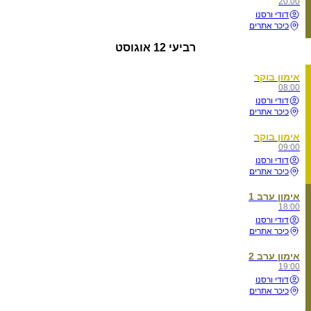
20:00
דודי ורסנו
כיכר אתרים
רביעי
12 אוגוסט
אימון בוקר
08:00
דודי ורסנו
כיכר אתרים
אימון בוקר
09:00
דודי ורסנו
כיכר אתרים
אימון ערב 1
18:00
דודי ורסנו
כיכר אתרים
אימון ערב 2
19:00
דודי ורסנו
כיכר אתרים