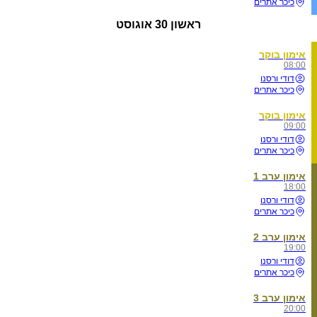
כיכר אתרים
ראשון
30 אוגוסט
אימון בוקר
08:00
דודי ורסנו
כיכר אתרים
אימון בוקר
09:00
דודי ורסנו
כיכר אתרים
אימון ערב 1
18:00
דודי ורסנו
כיכר אתרים
אימון ערב 2
19:00
דודי ורסנו
כיכר אתרים
אימון ערב 3
20:00