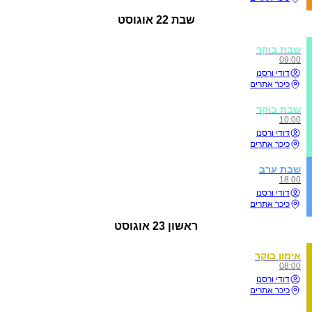
שבת
22 אוגוסט
שבת בוקר
09:00
דודי ורסנו
כיכר אתרים
שבת בוקר
10:00
דודי ורסנו
כיכר אתרים
שבת ערב
18:00
דודי ורסנו
כיכר אתרים
ראשון
23 אוגוסט
אימון בוקר
08:00
דודי ורסנו
כיכר אתרים