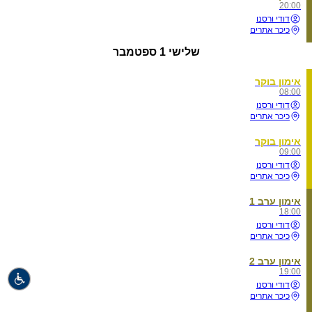
20:00
דודי ורסנו
כיכר אתרים
שלישי
1 ספטמבר
אימון בוקר
08:00
דודי ורסנו
כיכר אתרים
אימון בוקר
09:00
דודי ורסנו
כיכר אתרים
אימון ערב 1
18:00
דודי ורסנו
כיכר אתרים
אימון ערב 2
19:00
דודי ורסנו
כיכר אתרים