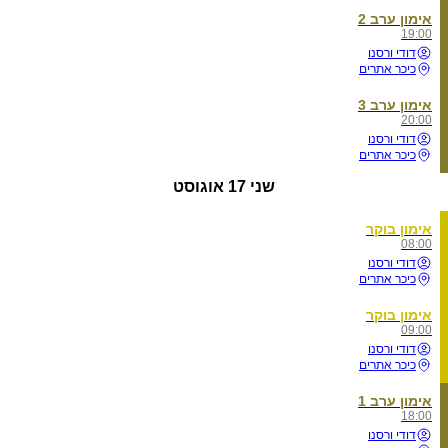
אימון ערב 2
19:00
דודי ורסנו
כיכר אתרים
אימון ערב 3
20:00
דודי ורסנו
כיכר אתרים
שני
17 אוגוסט
אימון בוקר
08:00
דודי ורסנו
כיכר אתרים
אימון בוקר
09:00
דודי ורסנו
כיכר אתרים
אימון ערב 1
18:00
דודי ורסנו