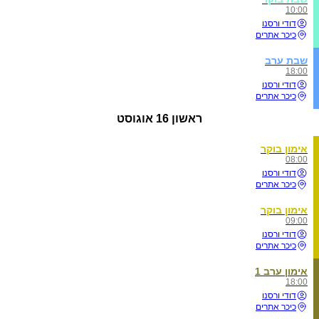
10:00
דודי ורסנו
כיכר אתרים
שבת ערב
18:00
דודי ורסנו
כיכר אתרים
ראשון
16 אוגוסט
אימון בוקר
08:00
דודי ורסנו
כיכר אתרים
אימון בוקר
09:00
דודי ורסנו
כיכר אתרים
אימון ערב 1
18:00
דודי ורסנו
כיכר אתרים