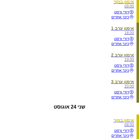
אימון בוקר
09:00
דודי ורסנו
כיכר אתרים
אימון ערב 1
18:00
דודי ורסנו
כיכר אתרים
אימון ערב 2
19:00
דודי ורסנו
כיכר אתרים
אימון ערב 3
20:00
דודי ורסנו
כיכר אתרים
שני
24 אוגוסט
אימון בוקר
08:00
דודי ורסנו
כיכר אתרים