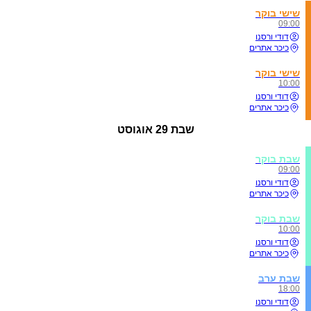
שישי בוקר
09:00
דודי ורסנו
כיכר אתרים
שישי בוקר
10:00
דודי ורסנו
כיכר אתרים
שבת
29 אוגוסט
שבת בוקר
09:00
דודי ורסנו
כיכר אתרים
שבת בוקר
10:00
דודי ורסנו
כיכר אתרים
שבת ערב
18:00
דודי ורסנו