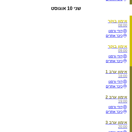
שני
10 אוגוסט
אימון בוקר
08:00
דודי ורסנו
כיכר אתרים
אימון בוקר
09:00
דודי ורסנו
כיכר אתרים
אימון ערב 1
18:00
דודי ורסנו
כיכר אתרים
אימון ערב 2
19:00
דודי ורסנו
כיכר אתרים
אימון ערב 3
20:00