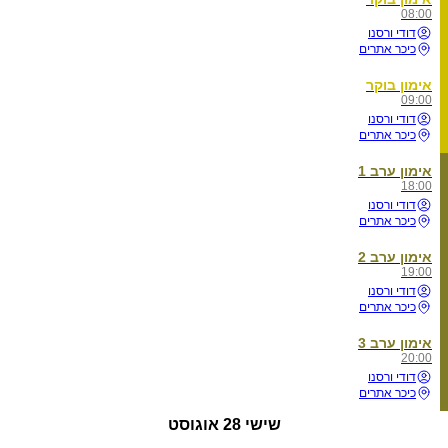
08:00
דודי ורסנו
כיכר אתרים
אימון בוקר
09:00
דודי ורסנו
כיכר אתרים
אימון ערב 1
18:00
דודי ורסנו
כיכר אתרים
אימון ערב 2
19:00
דודי ורסנו
כיכר אתרים
אימון ערב 3
20:00
דודי ורסנו
כיכר אתרים
שישי
28 אוגוסט