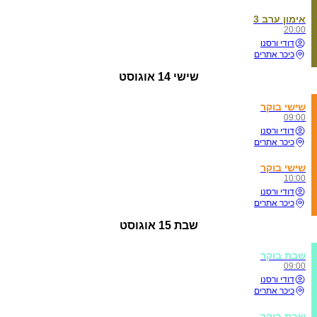
אימון ערב 3
20:00
דודי ורסנו
כיכר אתרים
שישי
14 אוגוסט
שישי בוקר
09:00
דודי ורסנו
כיכר אתרים
שישי בוקר
10:00
דודי ורסנו
כיכר אתרים
שבת
15 אוגוסט
שבת בוקר
09:00
דודי ורסנו
כיכר אתרים
שבת בוקר