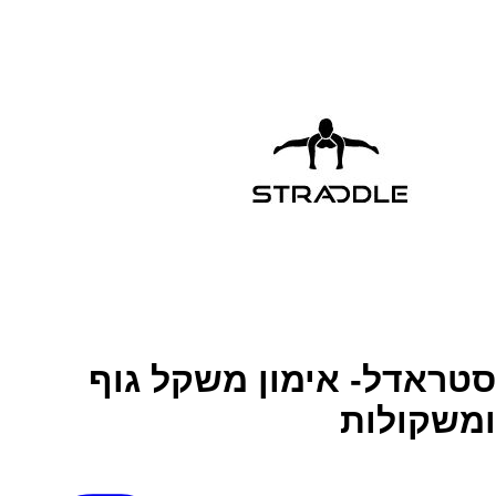
סטראדל- אימון משקל גוף
ומשקולות