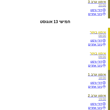
אימון ערב 3
20:00
דודי ורסנו
כיכר אתרים
חמישי
13 אוגוסט
אימון בוקר
08:00
דודי ורסנו
כיכר אתרים
אימון בוקר
09:00
דודי ורסנו
כיכר אתרים
אימון ערב 1
18:00
דודי ורסנו
כיכר אתרים
אימון ערב 2
19:00
דודי ורסנו
כיכר אתרים