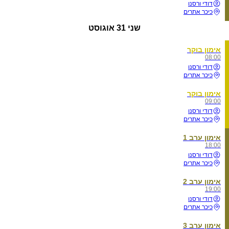
דודי ורסנו
כיכר אתרים
שני
31 אוגוסט
אימון בוקר
08:00
דודי ורסנו
כיכר אתרים
אימון בוקר
09:00
דודי ורסנו
כיכר אתרים
אימון ערב 1
18:00
דודי ורסנו
כיכר אתרים
אימון ערב 2
19:00
דודי ורסנו
כיכר אתרים
אימון ערב 3