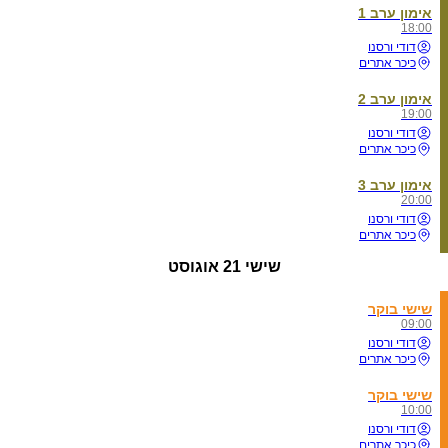
אימון ערב 1
18:00
דודי ורסנו
כיכר אתרים
אימון ערב 2
19:00
דודי ורסנו
כיכר אתרים
אימון ערב 3
20:00
דודי ורסנו
כיכר אתרים
שישי
21 אוגוסט
שישי בוקר
09:00
דודי ורסנו
כיכר אתרים
שישי בוקר
10:00
דודי ורסנו
כיכר אתרים