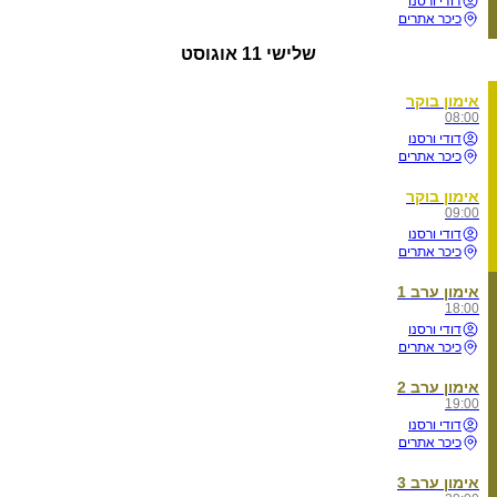
דודי ורסנו
כיכר אתרים
שלישי
11 אוגוסט
אימון בוקר
08:00
דודי ורסנו
כיכר אתרים
אימון בוקר
09:00
דודי ורסנו
כיכר אתרים
אימון ערב 1
18:00
דודי ורסנו
כיכר אתרים
אימון ערב 2
19:00
דודי ורסנו
כיכר אתרים
אימון ערב 3