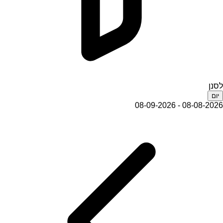
לסנן
יום
08-08-2026 - 08-09-2026