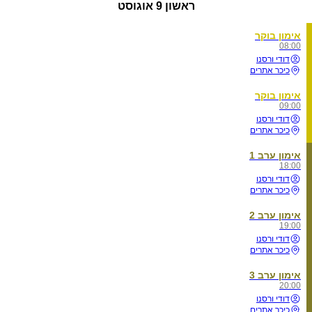
ראשון
9 אוגוסט
אימון בוקר
08:00
דודי ורסנו
כיכר אתרים
אימון בוקר
09:00
דודי ורסנו
כיכר אתרים
אימון ערב 1
18:00
דודי ורסנו
כיכר אתרים
אימון ערב 2
19:00
דודי ורסנו
כיכר אתרים
אימון ערב 3
20:00
דודי ורסנו
כיכר אתרים