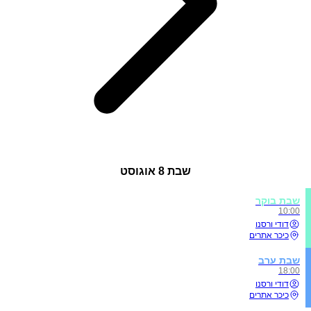
שבת
8 אוגוסט
שבת בוקר
10:00
דודי ורסנו
כיכר אתרים
שבת ערב
18:00
דודי ורסנו
כיכר אתרים