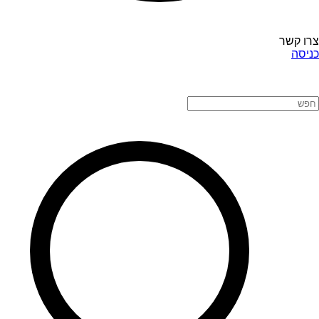
צרו קשר
כניסה