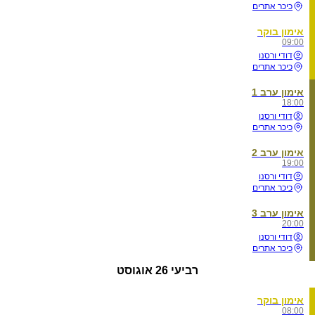
כיכר אתרים
אימון בוקר
09:00
דודי ורסנו
כיכר אתרים
אימון ערב 1
18:00
דודי ורסנו
כיכר אתרים
אימון ערב 2
19:00
דודי ורסנו
כיכר אתרים
אימון ערב 3
20:00
דודי ורסנו
כיכר אתרים
רביעי
26 אוגוסט
אימון בוקר
08:00