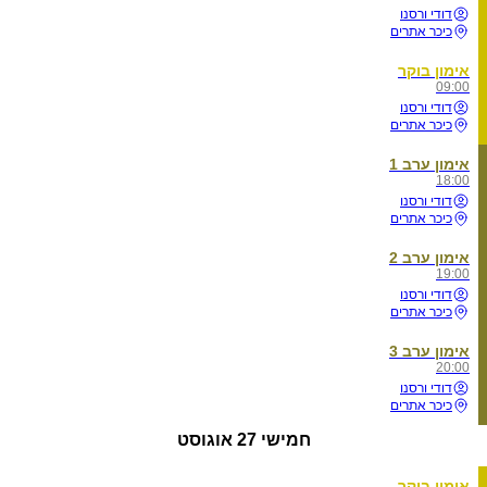
דודי ורסנו
כיכר אתרים
אימון בוקר
09:00
דודי ורסנו
כיכר אתרים
אימון ערב 1
18:00
דודי ורסנו
כיכר אתרים
אימון ערב 2
19:00
דודי ורסנו
כיכר אתרים
אימון ערב 3
20:00
דודי ורסנו
כיכר אתרים
חמישי
27 אוגוסט
אימון בוקר