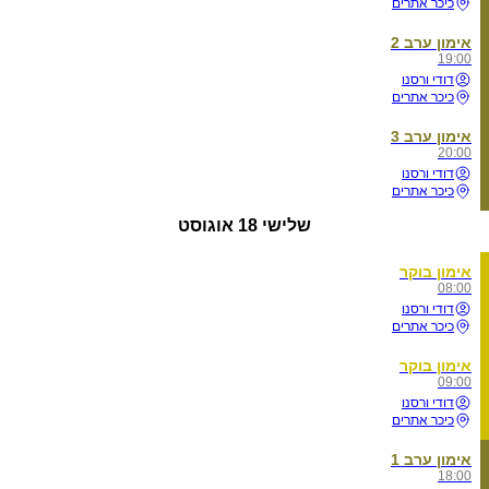
כיכר אתרים
אימון ערב 2
19:00
דודי ורסנו
כיכר אתרים
אימון ערב 3
20:00
דודי ורסנו
כיכר אתרים
שלישי
18 אוגוסט
אימון בוקר
08:00
דודי ורסנו
כיכר אתרים
אימון בוקר
09:00
דודי ורסנו
כיכר אתרים
אימון ערב 1
18:00