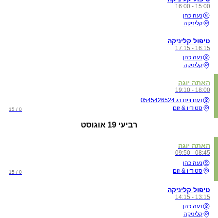
15:00 - 16:00
נעה כהן
קליניקה
טיפול קליניקה
16:15 - 17:15
נעה כהן
קליניקה
האתה יוגה
18:00 - 19:10
נעם ויינברג 0545426524
סטודיו & זום
0 / 15
רביעי
19 אוגוסט
האתה יוגה
08:45 - 09:50
נעה כהן
סטודיו & זום
0 / 15
טיפול קליניקה
13:15 - 14:15
נעה כהן
קליניקה