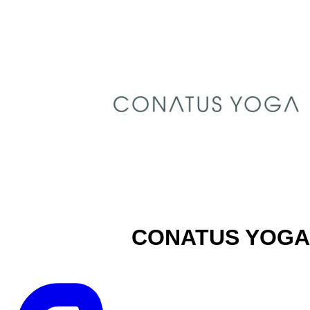
CONATUS YOGA