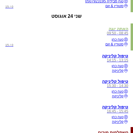
נגה סביליה 0507923195
סטודיו & זום
0 / 15
שני
24 אוגוסט
האתה יוגה
08:45 - 09:50
נעה כהן
סטודיו & זום
0 / 15
טיפול קליניקה
13:15 - 14:15
נעה כהן
קליניקה
טיפול קליניקה
14:30 - 15:30
נעה כהן
קליניקה
טיפול קליניקה
15:45 - 16:45
נעה כהן
קליניקה
השתלמות מורים