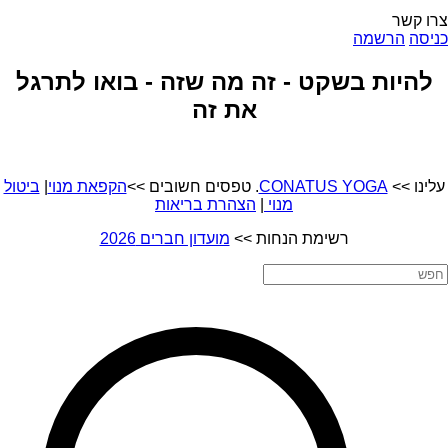
צרו קשר
כניסה
הרשמה
להיות בשקט - זה מה שזה - בואו לתרגל
את זה
עלינו >>
CONATUS YOGA
. טפסים חשובים >>
הקפאת מנוי
|
ביטול
מנוי
|
הצהרת בריאות
רשימת הנחות >>
מועדון חברים 2026