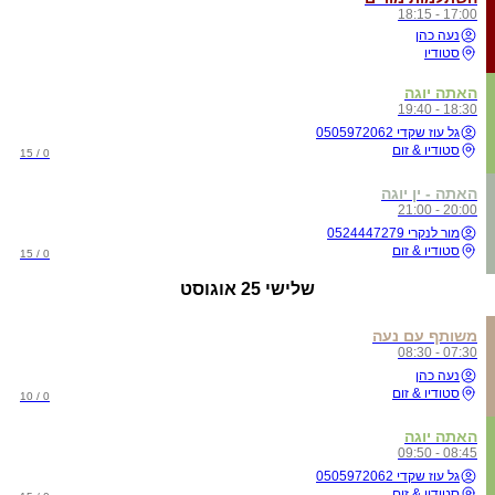
17:00 - 18:15
נעה כהן
סטודיו
האתה יוגה
18:30 - 19:40
גל עוז שקדי 0505972062
סטודיו & זום
0 / 15
האתה - ין יוגה
20:00 - 21:00
מור לנקרי 0524447279
סטודיו & זום
0 / 15
שלישי
25 אוגוסט
משותף עם נעה
07:30 - 08:30
נעה כהן
סטודיו & זום
0 / 10
האתה יוגה
08:45 - 09:50
גל עוז שקדי 0505972062
סטודיו & זום