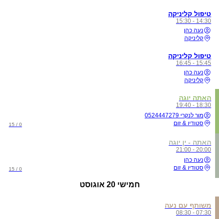
טיפול קליניקה
14:30 - 15:30
נעה כהן
קליניקה
טיפול קליניקה
15:45 - 16:45
נעה כהן
קליניקה
האתה יוגה
18:30 - 19:40
מור לנקרי 0524447279
סטודיו & זום
0 / 15
האתה - ין יוגה
20:00 - 21:00
נעה כהן
סטודיו & זום
0 / 15
חמישי
20 אוגוסט
משותף עם נעה
07:30 - 08:30