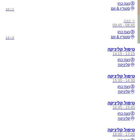
נעה כהן
סטודיו & זום
1 / 10
ין יוגה
08:45 - 09:45
נעה כהן
סטודיו & זום
0 / 13
טיפול קליניקה
13:15 - 14:15
נעה כהן
קליניקה
טיפול קליניקה
14:30 - 15:30
נעה כהן
קליניקה
טיפול קליניקה
15:45 - 16:45
נעה כהן
קליניקה
טיפול קליניקה
17:00 - 18:00