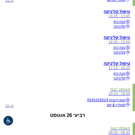
0 / 15
טיפול קליניקה
13:45 - 14:45
נעה כהן
קליניקה
טיפול קליניקה
15:00 - 16:00
נעה כהן
קליניקה
טיפול קליניקה
16:15 - 17:15
נעה כהן
קליניקה
האתה יוגה
18:00 - 19:10
נעם ויינברג 0545426524
סטודיו & זום
0 / 15
רביעי
26 אוגוסט
האתה יוגה
08:45 - 09:50