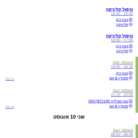
טיפול קליניקה
15:45 - 16:45
נעה כהן
קליניקה
טיפול קליניקה
17:00 - 18:00
נעה כהן
קליניקה
האתה יוגה
18:30 - 19:40
נעה כהן
סטודיו & זום
2 / 15
האתה יוגה
20:00 - 21:10
נגה סביליה 0507923195
סטודיו & זום
0 / 15
שני
10 אוגוסט
האתה יוגה
08:45 - 09:50