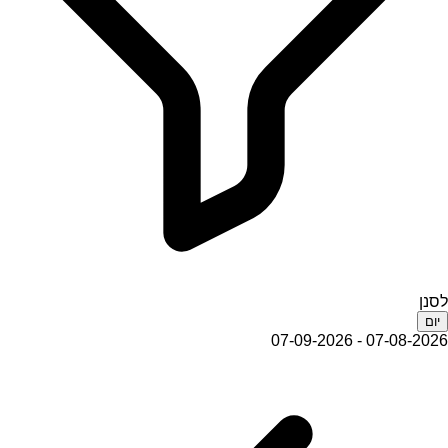
לסנן
יום
07-08-2026 - 07-09-2026