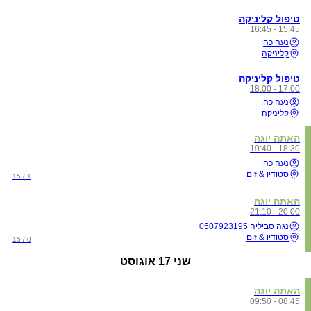
טיפול קליניקה
15:45 - 16:45
נעה כהן
קליניקה
טיפול קליניקה
17:00 - 18:00
נעה כהן
קליניקה
האתה יוגה
18:30 - 19:40
נעה כהן
סטודיו & זום
1 / 15
האתה יוגה
20:00 - 21:10
נגה סביליה 0507923195
סטודיו & זום
0 / 15
שני
17 אוגוסט
האתה יוגה
08:45 - 09:50