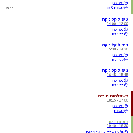
נעה כהן
סטודיו & זום
0 / 15
טיפול קליניקה
12:00 - 14:00
נעה כהן
קליניקה
טיפול קליניקה
14:30 - 15:30
נעה כהן
קליניקה
טיפול קליניקה
15:45 - 16:45
נעה כהן
קליניקה
השתלמות מורים
17:00 - 18:15
נעה כהן
סטודיו
האתה יוגה
18:30 - 19:40
גל עוז שקדי 0505972062