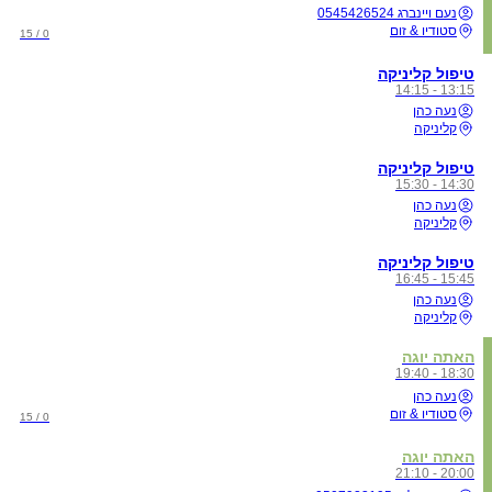
נעם ויינברג 0545426524
סטודיו & זום
0 / 15
טיפול קליניקה
13:15 - 14:15
נעה כהן
קליניקה
טיפול קליניקה
14:30 - 15:30
נעה כהן
קליניקה
טיפול קליניקה
15:45 - 16:45
נעה כהן
קליניקה
האתה יוגה
18:30 - 19:40
נעה כהן
סטודיו & זום
0 / 15
האתה יוגה
20:00 - 21:10