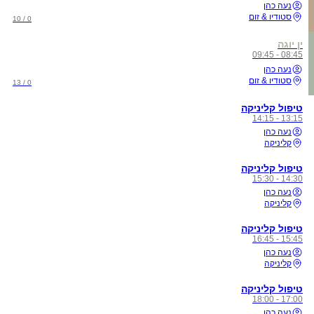
נעה כהן
סטודיו & זום
0 / 10
ין יוגה
08:45 - 09:45
נעה כהן
סטודיו & זום
0 / 13
טיפול קליניקה
13:15 - 14:15
נעה כהן
קליניקה
טיפול קליניקה
14:30 - 15:30
נעה כהן
קליניקה
טיפול קליניקה
15:45 - 16:45
נעה כהן
קליניקה
טיפול קליניקה
17:00 - 18:00
נעה כהן