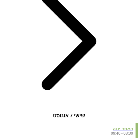
שישי
7 אוגוסט
האתה יוגה
08:30 - 09:40