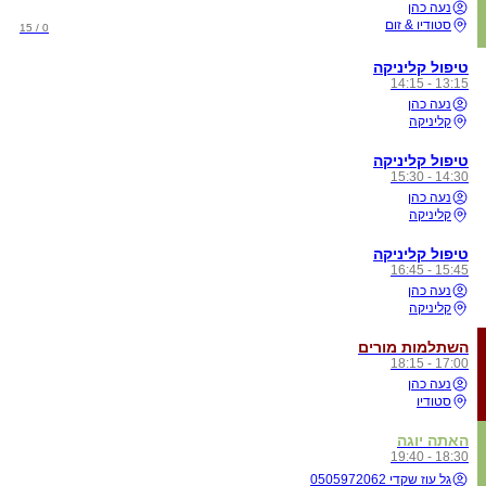
נעה כהן
סטודיו & זום
0 / 15
טיפול קליניקה
13:15 - 14:15
נעה כהן
קליניקה
טיפול קליניקה
14:30 - 15:30
נעה כהן
קליניקה
טיפול קליניקה
15:45 - 16:45
נעה כהן
קליניקה
השתלמות מורים
17:00 - 18:15
נעה כהן
סטודיו
האתה יוגה
18:30 - 19:40
גל עוז שקדי 0505972062