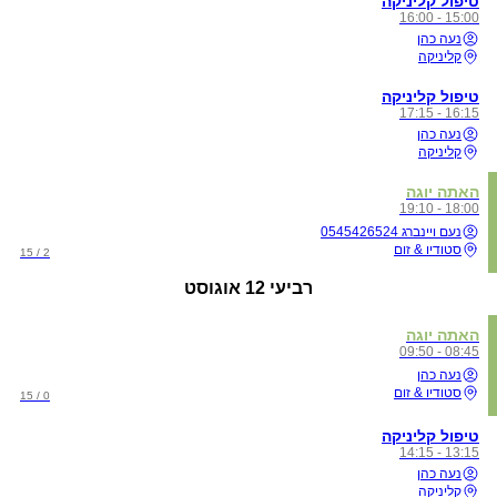
טיפול קליניקה
15:00 - 16:00
נעה כהן
קליניקה
טיפול קליניקה
16:15 - 17:15
נעה כהן
קליניקה
האתה יוגה
18:00 - 19:10
נעם ויינברג 0545426524
סטודיו & זום
2 / 15
רביעי
12 אוגוסט
האתה יוגה
08:45 - 09:50
נעה כהן
סטודיו & זום
0 / 15
טיפול קליניקה
13:15 - 14:15
נעה כהן
קליניקה