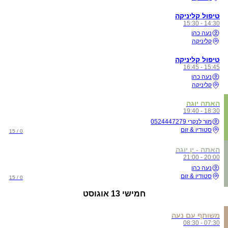
טיפול קליניקה
14:30 - 15:30
נעה כהן
קליניקה
טיפול קליניקה
15:45 - 16:45
נעה כהן
קליניקה
האתה יוגה
18:30 - 19:40
מור לנקרי 0524447279
סטודיו & זום
0 / 15
האתה - ין יוגה
20:00 - 21:00
נעה כהן
סטודיו & זום
0 / 15
חמישי
13 אוגוסט
משותף עם נעה
07:30 - 08:30