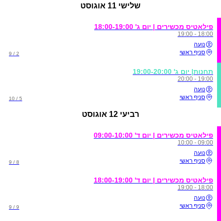
שלישי
11 אוגוסט
פילאטיס מכשירים | יום ג' 18:00-19:00
18:00 - 19:00
נועה
סניף ראשי
2 / 9
תחנות| יום ג' 19:00-20:00
19:00 - 20:00
נועה
סניף ראשי
5 / 10
רביעי
12 אוגוסט
פילאטיס מכשירים | יום ד' 09:00-10:00
09:00 - 10:00
נועה
סניף ראשי
8 / 9
פילאטיס מכשירים | יום ד' 18:00-19:00
18:00 - 19:00
נועה
סניף ראשי
9 / 9