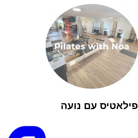
פילאטיס עם נועה