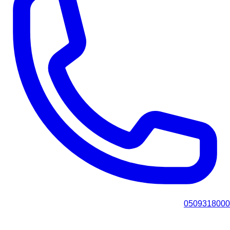
0509318000