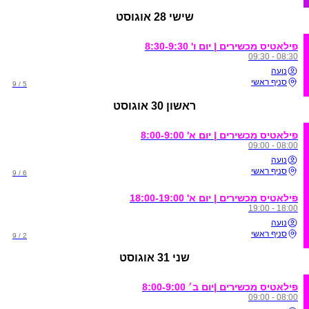
שישי
28 אוגוסט
פילאטיס מכשירים | יום ו' 8:30-9:30
08:30 - 09:30
נועה
סניף ראשי
5 / 9
ראשון
30 אוגוסט
פילאטיס מכשירים | יום א' 8:00-9:00
08:00 - 09:00
נועה
סניף ראשי
6 / 9
פילאטיס מכשירים | יום א' 18:00-19:00
18:00 - 19:00
נועה
סניף ראשי
2 / 9
שני
31 אוגוסט
פילאטיס מכשירים |יום ב׳ 8:00-9:00
08:00 - 09:00