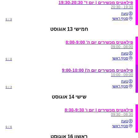
פילאטיס מכשירים | יום ד' 19:30-20:30
19:30 - 20:30
נועה
סניף ראשי
9 / 9
חמישי
13 אוגוסט
פילאטיס מכשירים יום ה' 8:00-9:00
08:00 - 09:00
נועה
סניף ראשי
8 / 9
פילאטיס מכשירים יום ה'| 9:00-10:00
09:00 - 10:00
נועה
סניף ראשי
3 / 9
שישי
14 אוגוסט
פילאטיס מכשירים | יום ו' 8:30-9:30
08:30 - 09:30
נועה
סניף ראשי
6 / 9
ראשון
16 אוגוסט