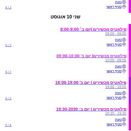
נועה
סניף ראשי
3 / 9
שני
10 אוגוסט
פילאטיס מכשירים |יום ב׳ 8:00-9:00
08:00 - 09:00
נועה
סניף ראשי
3 / 9
פילאטיס מכשירים| יום ב' 09:00-10:00
09:00 - 10:00
נועה
סניף ראשי
7 / 9
פילאטיס מכשירים | יום ב' 18:00-19:00
18:00 - 19:00
נועה
סניף ראשי
5 / 9
פילאטיס מכשירים | יום ב: 19:30-2030
19:30 - 20:30
נועה
סניף ראשי
8 / 9