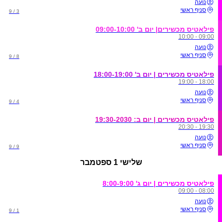
נועה
סניף ראשי
3 / 9
פילאטיס מכשירים| יום ב' 09:00-10:00
09:00 - 10:00
נועה
סניף ראשי
8 / 9
פילאטיס מכשירים | יום ב' 18:00-19:00
18:00 - 19:00
נועה
סניף ראשי
4 / 9
פילאטיס מכשירים | יום ב: 19:30-2030
19:30 - 20:30
נועה
סניף ראשי
9 / 9
שלישי
1 ספטמבר
פילאטיס מכשירים | יום ג' 8:00-9:00
08:00 - 09:00
נועה
סניף ראשי
1 / 9