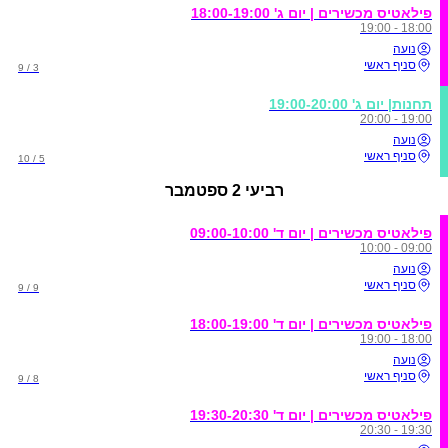
פילאטיס מכשירים | יום ג' 18:00-19:00
18:00 - 19:00
נועה
סניף ראשי
3 / 9
תחנות| יום ג' 19:00-20:00
19:00 - 20:00
נועה
סניף ראשי
5 / 10
רביעי
2 ספטמבר
פילאטיס מכשירים | יום ד' 09:00-10:00
09:00 - 10:00
נועה
סניף ראשי
9 / 9
פילאטיס מכשירים | יום ד' 18:00-19:00
18:00 - 19:00
נועה
סניף ראשי
8 / 9
פילאטיס מכשירים | יום ד' 19:30-20:30
19:30 - 20:30