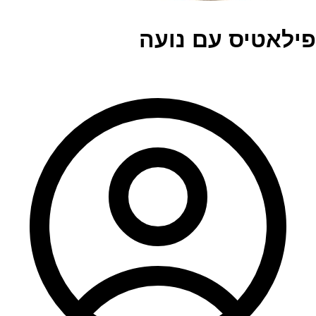
פילאטיס עם נועה