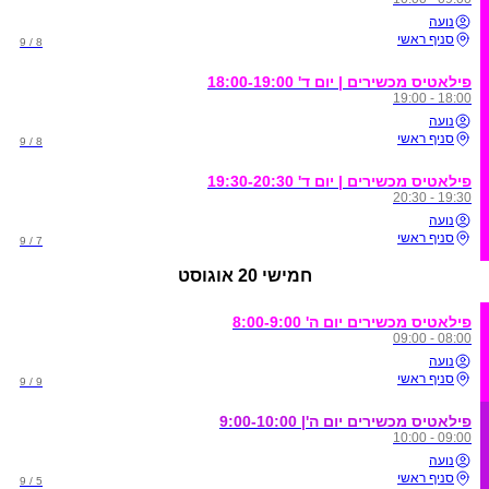
נועה
סניף ראשי
8 / 9
פילאטיס מכשירים | יום ד' 18:00-19:00
18:00 - 19:00
נועה
סניף ראשי
8 / 9
פילאטיס מכשירים | יום ד' 19:30-20:30
19:30 - 20:30
נועה
סניף ראשי
7 / 9
חמישי
20 אוגוסט
פילאטיס מכשירים יום ה' 8:00-9:00
08:00 - 09:00
נועה
סניף ראשי
9 / 9
פילאטיס מכשירים יום ה'| 9:00-10:00
09:00 - 10:00
נועה
סניף ראשי
5 / 9