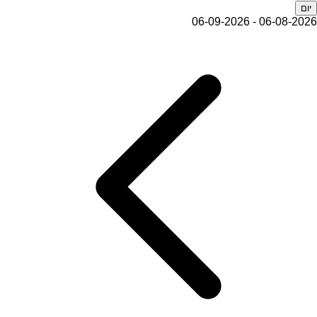
יום
06-08-2026 - 06-09-2026