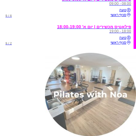
08:00 - 09:00
נועה
סניף ראשי
6 / 9
פילאטיס מכשירים | יום א' 18:00-19:00
18:00 - 19:00
נועה
סניף ראשי
2 / 9