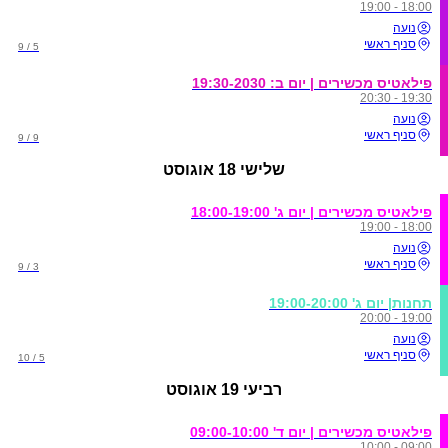
18:00 - 19:00
נועה
סניף ראשי
5 / 9
פילאטיס מכשירים | יום ב: 19:30-2030
19:30 - 20:30
נועה
סניף ראשי
9 / 9
שלישי
18 אוגוסט
פילאטיס מכשירים | יום ג' 18:00-19:00
18:00 - 19:00
נועה
סניף ראשי
3 / 9
תחנות| יום ג' 19:00-20:00
19:00 - 20:00
נועה
סניף ראשי
5 / 10
רביעי
19 אוגוסט
פילאטיס מכשירים | יום ד' 09:00-10:00
09:00 - 10:00