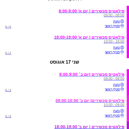
פילאטיס מכשירים | יום א' 8:00-9:00
08:00 - 09:00
נועה
סניף ראשי
6 / 9
פילאטיס מכשירים | יום א' 18:00-19:00
18:00 - 19:00
נועה
סניף ראשי
2 / 9
שני
17 אוגוסט
פילאטיס מכשירים |יום ב׳ 8:00-9:00
08:00 - 09:00
נועה
סניף ראשי
3 / 9
פילאטיס מכשירים| יום ב' 09:00-10:00
09:00 - 10:00
נועה
סניף ראשי
8 / 9
פילאטיס מכשירים | יום ב' 18:00-19:00