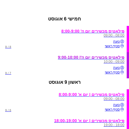
חמישי
6 אוגוסט
פילאטיס מכשירים יום ה' 8:00-9:00
08:00 - 09:00
נועה
סניף ראשי
8 / 9
פילאטיס מכשירים יום ה'| 9:00-10:00
09:00 - 10:00
נועה
סניף ראשי
7 / 9
ראשון
9 אוגוסט
פילאטיס מכשירים | יום א' 8:00-9:00
08:00 - 09:00
נועה
סניף ראשי
6 / 9
פילאטיס מכשירים | יום א' 18:00-19:00
18:00 - 19:00