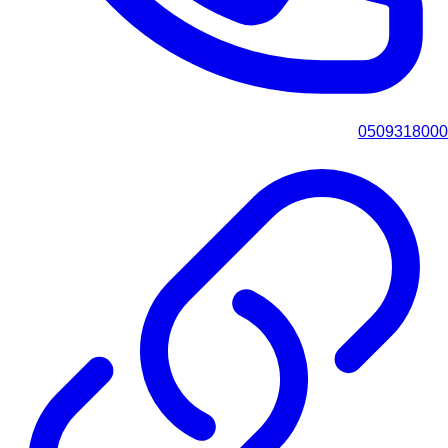
0509318000