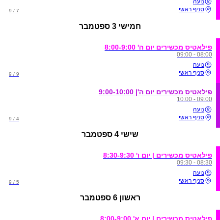
נועה
סניף ראשי
7 / 9
חמישי
3 ספטמבר
פילאטיס מכשירים יום ה' 8:00-9:00
08:00 - 09:00
נועה
סניף ראשי
9 / 9
פילאטיס מכשירים יום ה'| 9:00-10:00
09:00 - 10:00
נועה
סניף ראשי
4 / 9
שישי
4 ספטמבר
פילאטיס מכשירים | יום ו' 8:30-9:30
08:30 - 09:30
נועה
סניף ראשי
5 / 9
ראשון
6 ספטמבר
פילאטיס מכשירים | יום א' 8:00-9:00