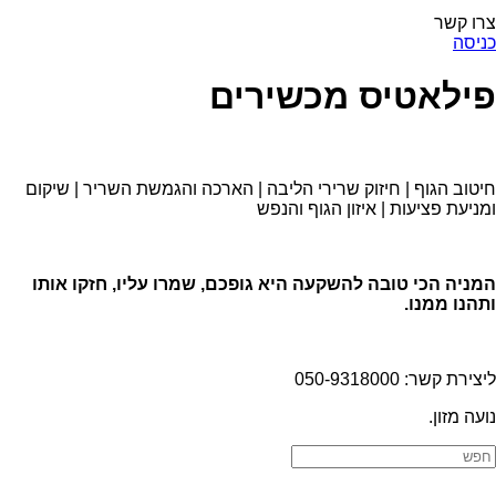
צרו קשר
כניסה
פילאטיס מכשירים
חיטוב הגוף | חיזוק שרירי הליבה | הארכה והגמשת השריר | שיקום
ומניעת פציעות | איזון הגוף והנפש
המניה הכי טובה להשקעה היא גופכם, שמרו עליו, חזקו אותו
ותהנו ממנו.
ליצירת קשר: 050-9318000
נועה מזון.