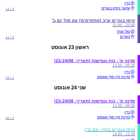
נדין
שיעור ניסיון בוגרים
3 / 12
טיסו בוגרים ערב (מתקדמים) עם סול יום ב'
20:00 - 21:00
סול שחר
בוגרים
5 / 11
ראשון
23 אוגוסט
סדנה א' - כוח וגמישות (תאריך- 23-24/08)
08:30 - 13:30
נדין
סדנת קיץ סוף אוגוסט
1 / 20
שני
24 אוגוסט
סדנה א' - כוח וגמישות (תאריך- 23-24/08)
08:30 - 13:30
נדין
סדנת קיץ סוף אוגוסט
1 / 20
טיסו בוגרים בוקר- עם נדין
13:30 - 14:30