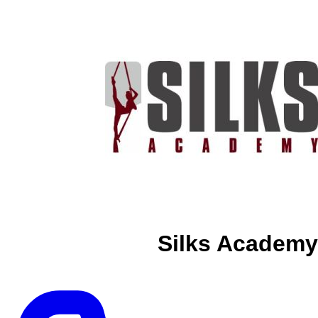
Silks Academy