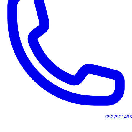
0527501493