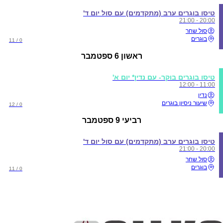
טיסו בוגרים ערב (מתקדמים) עם סול יום ד'
20:00 - 21:00
סול שחר
בוגרים
0 / 11
ראשון
6 ספטמבר
טיסו בוגרים בוקר- עם נדין* יום א'
11:00 - 12:00
נדין
שיעור ניסיון בוגרים
0 / 12
רביעי
9 ספטמבר
טיסו בוגרים ערב (מתקדמים) עם סול יום ד'
20:00 - 21:00
סול שחר
בוגרים
0 / 11