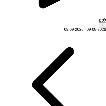
לסנן
יום
09-08-2026 - 09-09-2026