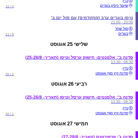
נדין
שיעור ניסיון בוגרים
3 / 12
טיסו בוגרים ערב (מתקדמים) עם סול יום ב'
20:00 - 21:00
סול שחר
בוגרים
5 / 11
שלישי
25 אוגוסט
סדנה ב': אלמנטים- חישוק ערסל וטיסו (תאריך- 25-26/8)
08:30 - 13:30
נדין
סדנת קיץ סוף אוגוסט
2 / 20
רביעי
26 אוגוסט
סדנה ב': אלמנטים- חישוק ערסל וטיסו (תאריך- 25-26/8)
08:30 - 13:30
נדין
סדנת קיץ סוף אוגוסט
1 / 20
חמישי
27 אוגוסט
סדנה ג': פרפורמנס (תאריך- 27-28/8)