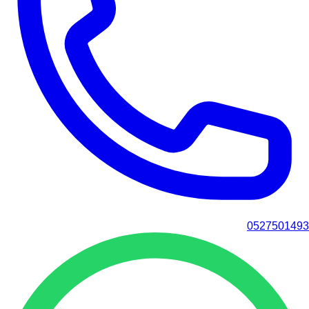
0527501493