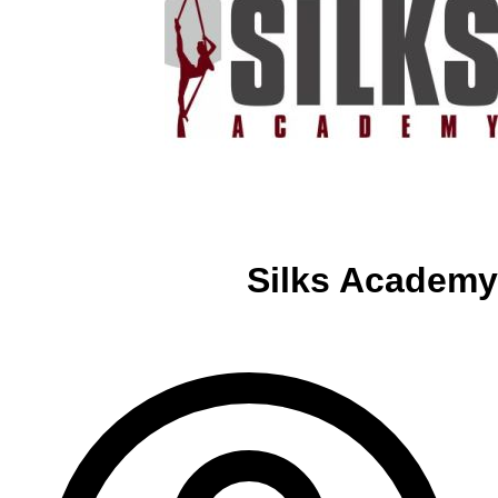
Silks Academy