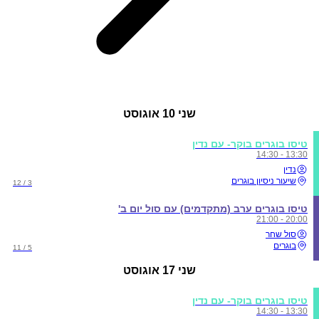
שני
10 אוגוסט
טיסו בוגרים בוקר- עם נדין
13:30 - 14:30
נדין
שיעור ניסיון בוגרים
3 / 12
טיסו בוגרים ערב (מתקדמים) עם סול יום ב'
20:00 - 21:00
סול שחר
בוגרים
5 / 11
שני
17 אוגוסט
טיסו בוגרים בוקר- עם נדין
13:30 - 14:30