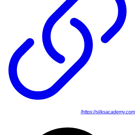
https://silksacademy.com/