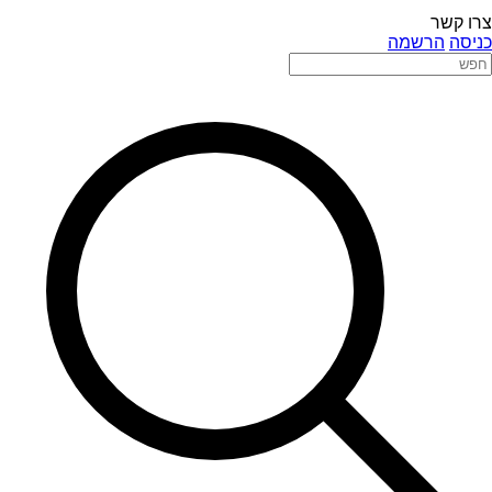
צרו קשר
כניסה
הרשמה