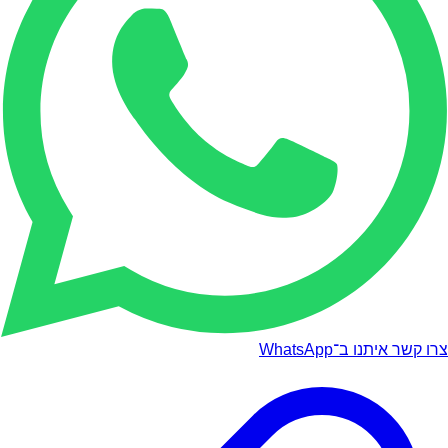
צרו קשר איתנו ב־WhatsApp