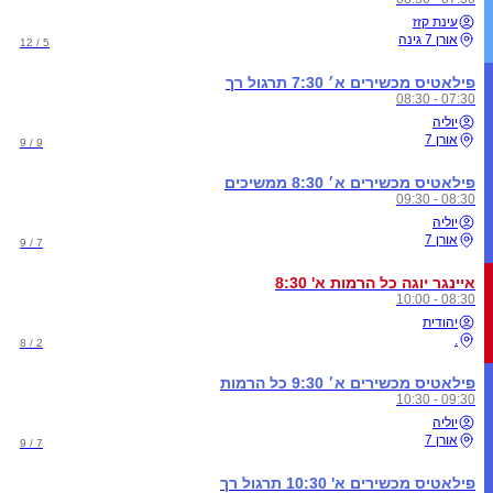
עינת קזז
אורן 7 גינה
5 / 12
פילאטיס מכשירים א׳ 7:30 תרגול רך
07:30 - 08:30
יוליה
אורן 7
9 / 9
פילאטיס מכשירים א׳ 8:30 ממשיכים
08:30 - 09:30
יוליה
אורן 7
7 / 9
איינגר יוגה כל הרמות א' 8:30
08:30 - 10:00
יהודית
.
2 / 8
פילאטיס מכשירים א׳ 9:30 כל הרמות
09:30 - 10:30
יוליה
אורן 7
7 / 9
פילאטיס מכשירים א' 10:30 תרגול רך