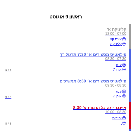
ראשון
9 אוגוסט
קליניקה א'
07:00 - 12:00
עינת קזז
קליניקה
פילאטיס מכשירים א׳ 7:30 תרגול רך
07:30 - 08:30
ענת
אורן 7
9 / 9
פילאטיס מכשירים א׳ 8:30 ממשיכים
08:30 - 09:30
ענת
אורן 7
6 / 9
איינגר יוגה כל הרמות א' 8:30
08:30 - 10:00
יהודית
.
8 / 8