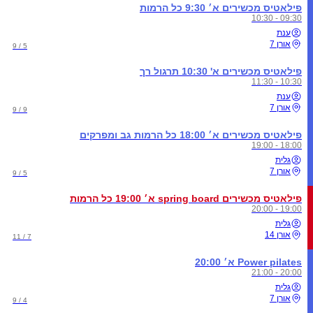
פילאטיס מכשירים א׳ 9:30 כל הרמות
09:30 - 10:30
ענת
אורן 7
5 / 9
פילאטיס מכשירים א' 10:30 תרגול רך
10:30 - 11:30
ענת
אורן 7
9 / 9
פילאטיס מכשירים א׳ 18:00 כל הרמות גב ומפרקים
18:00 - 19:00
גלית
אורן 7
5 / 9
פילאטיס מכשירים spring board א׳ 19:00 כל הרמות
19:00 - 20:00
גלית
אורן 14
7 / 11
Power pilates א׳ 20:00
20:00 - 21:00
גלית
אורן 7
4 / 9