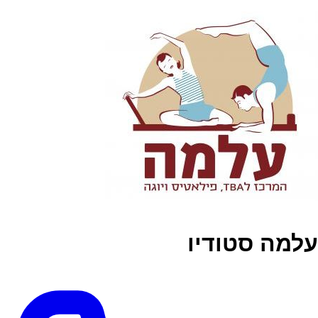
עלמה סטודיו