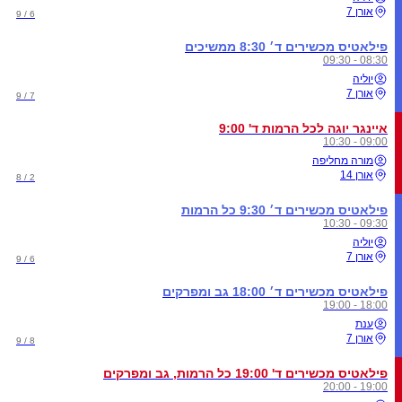
אורן 7
6 / 9
פילאטיס מכשירים ד׳ 8:30 ממשיכים
08:30 - 09:30
יוליה
אורן 7
7 / 9
איינגר יוגה לכל הרמות ד' 9:00
09:00 - 10:30
מורה מחליפה
אורן 14
2 / 8
פילאטיס מכשירים ד׳ 9:30 כל הרמות
09:30 - 10:30
יוליה
אורן 7
6 / 9
פילאטיס מכשירים ד׳ 18:00 גב ומפרקים
18:00 - 19:00
ענת
אורן 7
8 / 9
פילאטיס מכשירים ד' 19:00 כל הרמות, גב ומפרקים
19:00 - 20:00