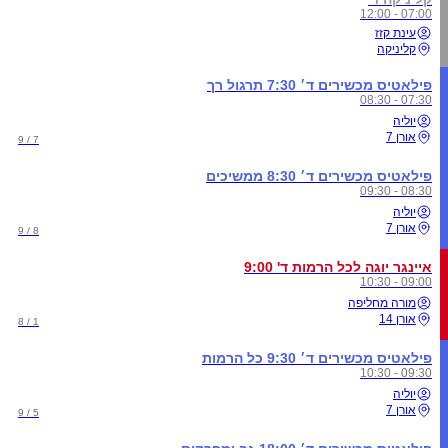
07:00 - 12:00
עינת קזז
קליניקה
פילאטיס מכשירים ד׳ 7:30 תרגול רך
07:30 - 08:30
יוליה
אורן 7
7 / 9
פילאטיס מכשירים ד׳ 8:30 ממשיכים
08:30 - 09:30
יוליה
אורן 7
8 / 9
איינגר יוגה לכל הרמות ד' 9:00
09:00 - 10:30
מורה מחליפה
אורן 14
1 / 8
פילאטיס מכשירים ד׳ 9:30 כל הרמות
09:30 - 10:30
יוליה
אורן 7
5 / 9