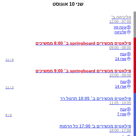
שני
10 אוגוסט
קליניקה ב'
07:00 - 12:00
עינת קזז
קליניקה
פילאטיס מכשירים springboard ב׳ 8:00 ממשיכים
08:00 - 09:00
ענת
אורן 14
9 / 11
פילאטיס מכשירים springboard ב׳ 9:00 ממשיכים
09:00 - 10:00
ענת
אורן 14
3 / 11
פילאטיס מכשירים ב׳ 10:05 תרגול רך
10:05 - 11:05
ענת
אורן 7
6 / 9
פילאטיס מכשירים ב' 17:00 כל הרמות
17:00 - 18:00