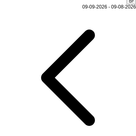
יום
09-08-2026 - 09-09-2026