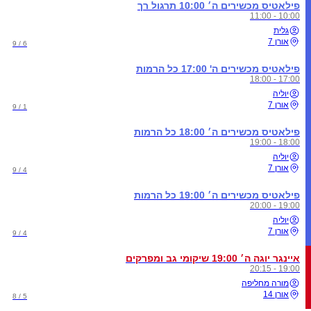
פילאטיס מכשירים ה׳ 10:00 תרגול רך
10:00 - 11:00
גלית
אורן 7
6 / 9
פילאטיס מכשירים ה' 17:00 כל הרמות
17:00 - 18:00
יוליה
אורן 7
1 / 9
פילאטיס מכשירים ה׳ 18:00 כל הרמות
18:00 - 19:00
יוליה
אורן 7
4 / 9
פילאטיס מכשירים ה׳ 19:00 כל הרמות
19:00 - 20:00
יוליה
אורן 7
4 / 9
איינגר יוגה ה׳ 19:00 שיקומי גב ומפרקים
19:00 - 20:15
מורה מחליפה
אורן 14
5 / 8