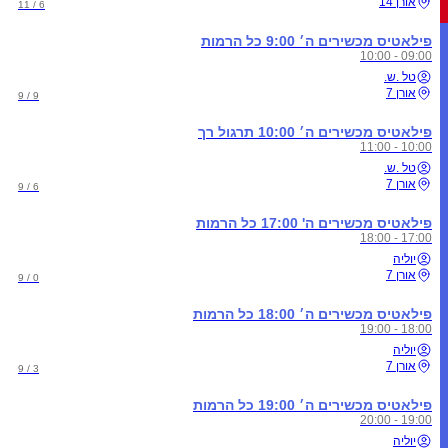
אורן 14
6 / 11
פילאטיס מכשירים ה׳ 9:00 כל הרמות
09:00 - 10:00
טל .ש.
אורן 7
9 / 9
פילאטיס מכשירים ה׳ 10:00 תרגול רך
10:00 - 11:00
טל .ש.
אורן 7
6 / 9
פילאטיס מכשירים ה' 17:00 כל הרמות
17:00 - 18:00
יוליה
אורן 7
0 / 9
פילאטיס מכשירים ה׳ 18:00 כל הרמות
18:00 - 19:00
יוליה
אורן 7
3 / 9
פילאטיס מכשירים ה׳ 19:00 כל הרמות
19:00 - 20:00
יוליה