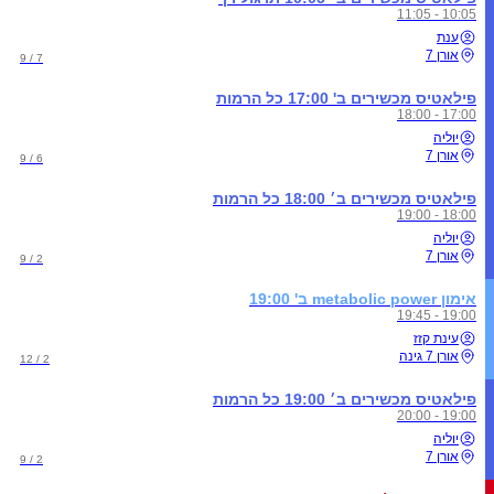
10:05 - 11:05
ענת
אורן 7
7 / 9
פילאטיס מכשירים ב' 17:00 כל הרמות
17:00 - 18:00
יוליה
אורן 7
6 / 9
פילאטיס מכשירים ב׳ 18:00 כל הרמות
18:00 - 19:00
יוליה
אורן 7
2 / 9
אימון metabolic power ב' 19:00
19:00 - 19:45
עינת קזז
אורן 7 גינה
2 / 12
פילאטיס מכשירים ב׳ 19:00 כל הרמות
19:00 - 20:00
יוליה
אורן 7
2 / 9