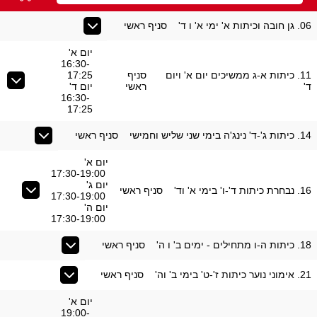
06. גן חובה וכיתות א' ימי א' ו ד'
סניף ראשי
יום א'
16:30-
11. כיתות א-ג ממשיכים יום א' ויום
סניף
17:25
ד'
ראשי
יום ד'
16:30-
17:25
14. כיתות ג'-ד' נינג'ה בימי שני שליש וחמישי
סניף ראשי
יום א'
17:30-19:00
יום ג'
16. נבחרת כיתות ד'-ו' בימי א' וד'
סניף ראשי
17:30-19:00
יום ה'
17:30-19:00
18. כיתות ה-ו מתחילים - ימים ב' ו ה'
סניף ראשי
21. אימוני נוער כיתות ז'-ט' בימי ב' וה'
סניף ראשי
יום א'
19:00-