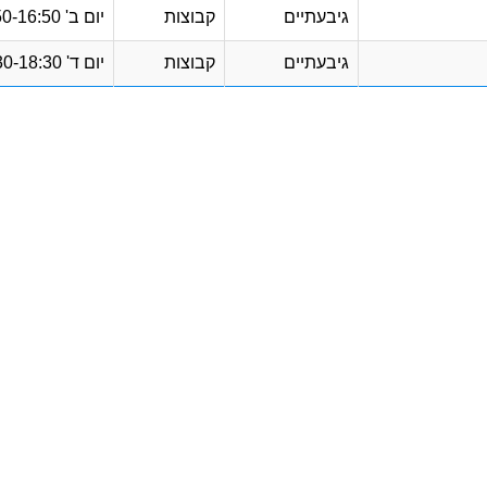
גיבעתיים
קבוצות
יום ב'
15:50-16:50
גיבעתיים
קבוצות
יום ד'
17:30-18:30