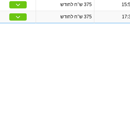
375 ש"ח לחודש
375 ש"ח לחודש