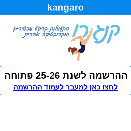
kangaro
ההרשמה לשנת 25-26 פתוחה 
לחצו כאן למעבר לעמוד ההרשמה