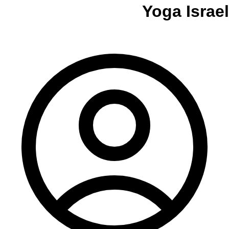
Yoga Israel