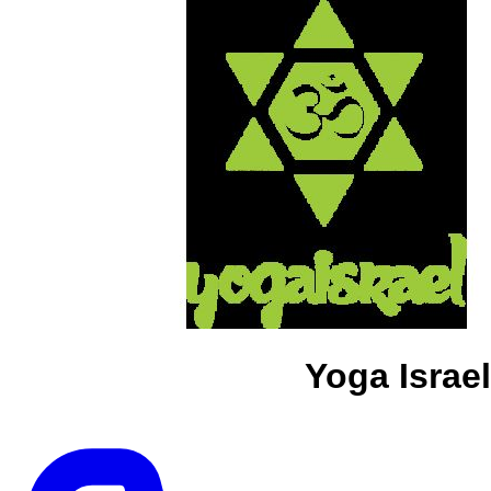
Yoga Israel