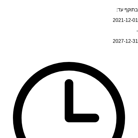
בתוקף עד:
2021-12-01
-
2027-12-31