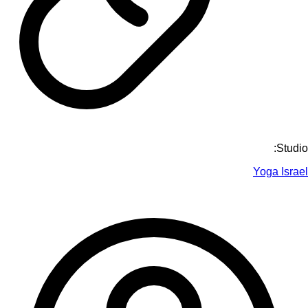
Studio:
Yoga Israel