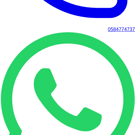
0584774737