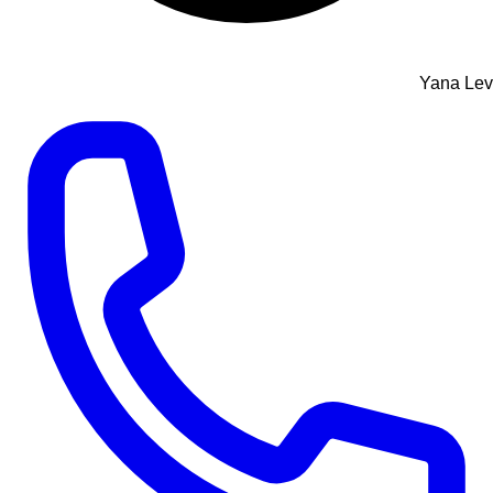
Yana Lev