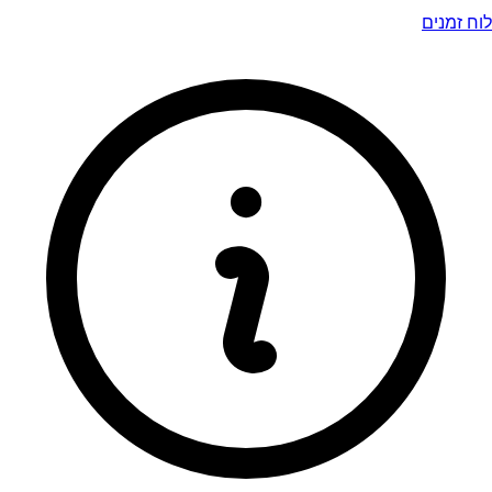
לוח זמנים