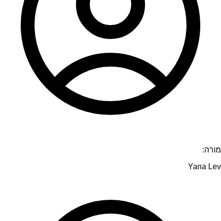
מורה:
Yana Lev