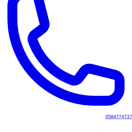
0584774737