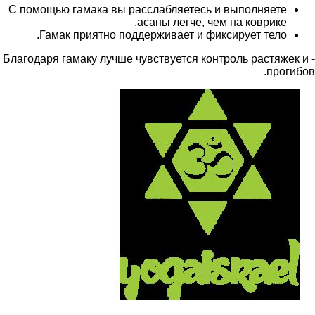
С помощью гамака вы расслабляетесь и выполняете
асаны легче, чем на коврике.
Гамак приятно поддерживает и фиксирует тело.
- Благодаря гамаку лучше чувствуется контроль растяжек и
прогибов.