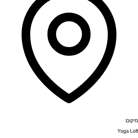
מיקום:
Yoga Loft