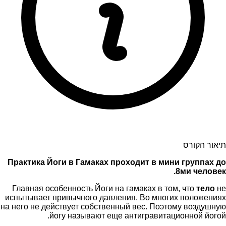
תיאור הקורס
Практика Йоги в Гамаках проходит в мини группах до
8ми человек.
Главная особенность Йоги на гамаках в том, что
тело
не
испытывает привычного давления. Во многих положениях
на него не действует собственный вес. Поэтому воздушную
йогу называют еще антигравитационной йогой.