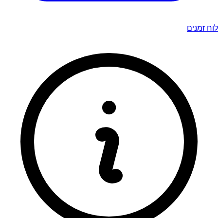
לוח זמנים