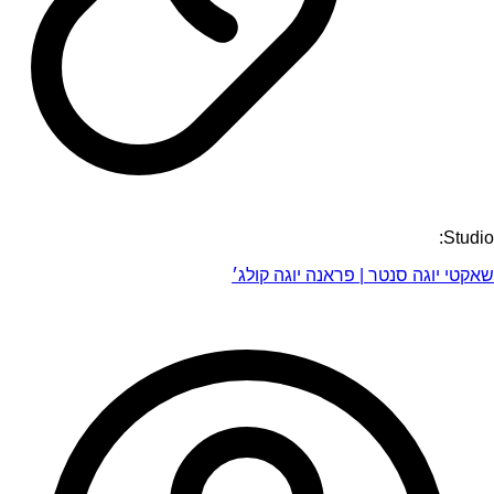
Studio:
שאקטי יוגה סנטר | פראנה יוגה קולג׳