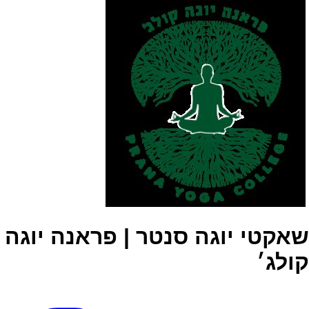
שאקטי יוגה סנטר | פראנה יוגה
קולג׳