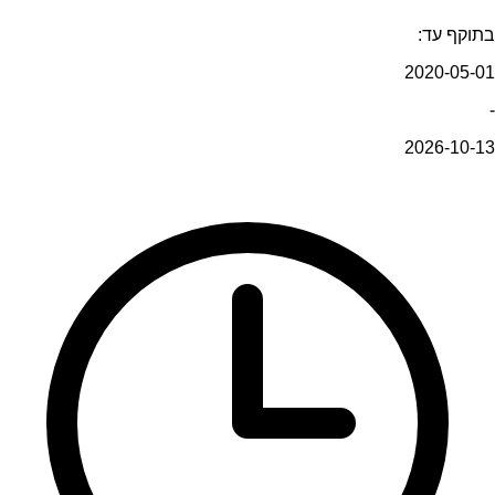
בתוקף עד:
2020-05-01
-
2026-10-13