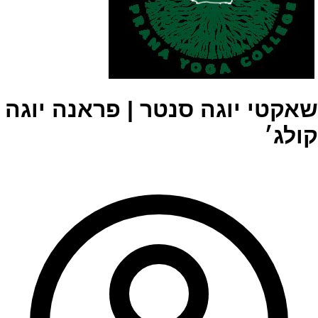
שאקטי יוגה סנטר | פראנה יוגה
קולג׳