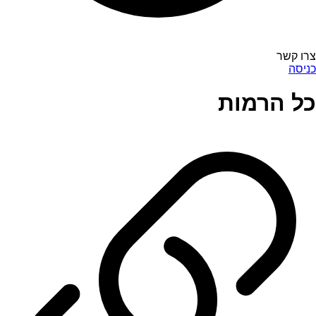
צרו קשר
כניסה
כל הרמות