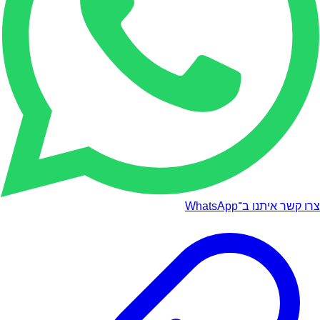
צרו קשר איתנו ב־WhatsApp