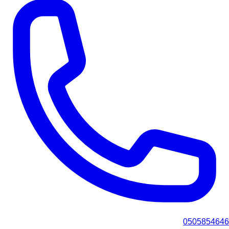
0505854646