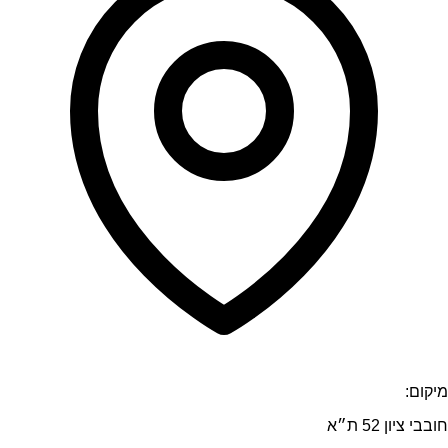
מיקום:
חובבי ציון 52 ת״א