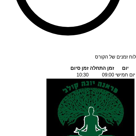
לוח זמנים של הקורס
יום
זמן התחלה
זמן סיום
יום חמישי
09:00
10:30