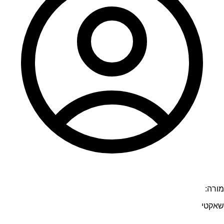
מורה:
שאקטי