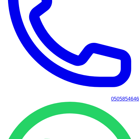
0505854646