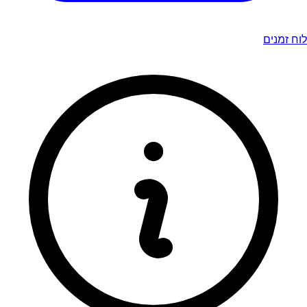
לוח זמנים