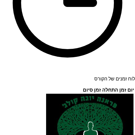
לוח זמנים של הקורס
יום
זמן התחלה
זמן סיום