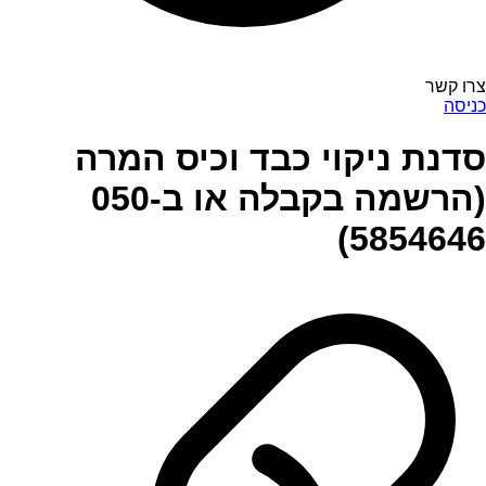
צרו קשר
כניסה
סדנת ניקוי כבד וכיס המרה
(הרשמה בקבלה או ב050-
5854646)