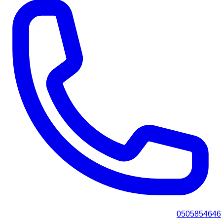
0505854646