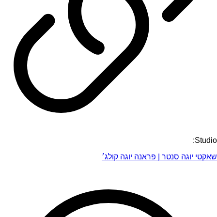
Studio:
שאקטי יוגה סנטר | פראנה יוגה קולג׳