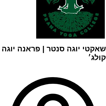
שאקטי יוגה סנטר | פראנה יוגה
קולג׳