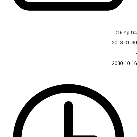
בתוקף עד:
2018-01-30
-
2030-10-16