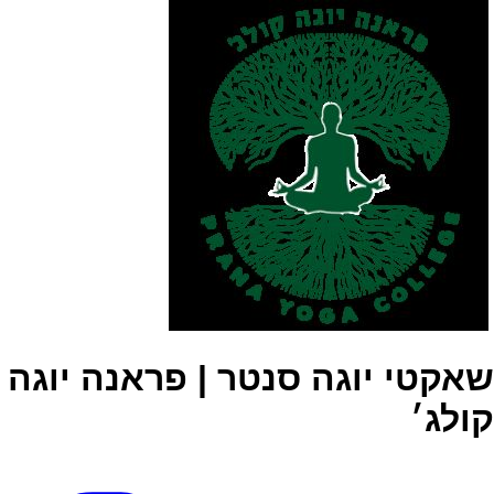
שאקטי יוגה סנטר | פראנה יוגה
קולג׳