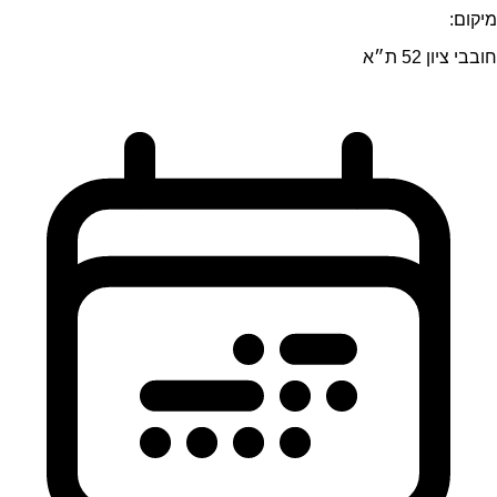
מיקום:
חובבי ציון 52 ת״א