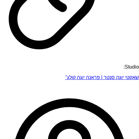
Studio:
שאקטי יוגה סנטר | פראנה יוגה קולג׳