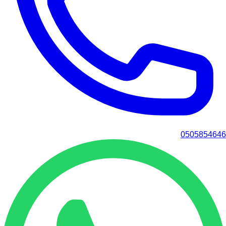
0505854646