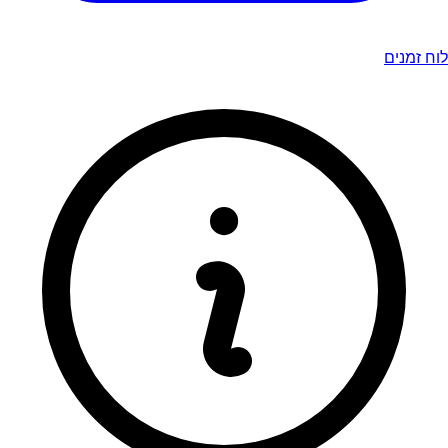
לוח זמנים