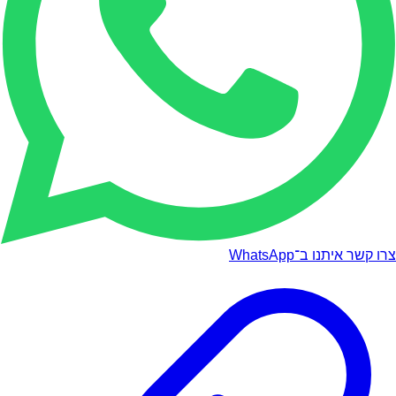
צרו קשר איתנו ב־WhatsApp