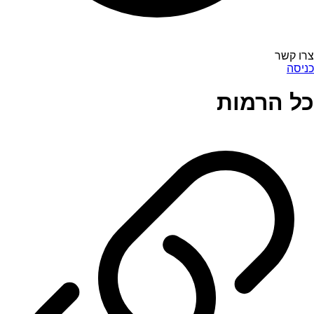
צרו קשר
כניסה
כל הרמות