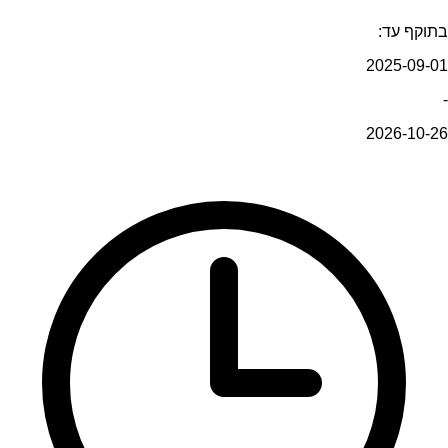
בתוקף עד:
2025-09-01
-
2026-10-26