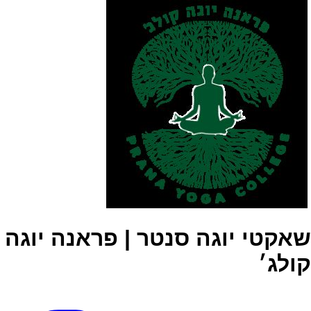
שאקטי יוגה סנטר | פראנה יוגה
קולג׳