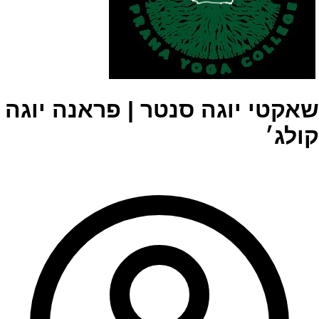
שאקטי יוגה סנטר | פראנה יוגה
קולג׳