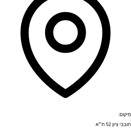
מיקום:
חובבי ציון 52 ת״א