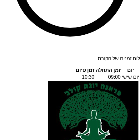
לוח זמנים של הקורס
יום
זמן התחלה
זמן סיום
יום שישי
09:00
10:30