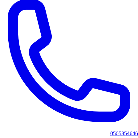
0505854646