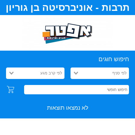
תרבות - אוניברסיטה בן גוריון
חיפוש חוגים
לפי סניף
לפי קרב מגע
לא נמצאו תוצאות