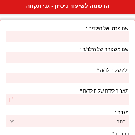
הרשמה לשיעור ניסיון - גני תקווה
שם פרטי של הילד/ה
שם משפחה של הילד/ה
ת"ז של הילד/ה
תאריך לידה של הילד/ה
מגדר
בחר
כתובת