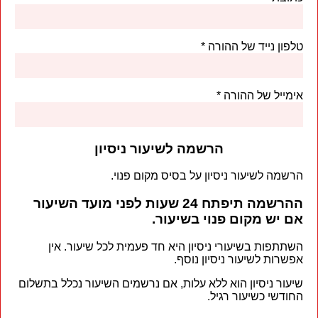
טלפון נייד של ההורה
אימייל של ההורה
הרשמה לשיעור ניסיון
הרשמה לשיעור ניסיון על בסיס מקום פנוי.
ההרשמה תיפתח 24 שעות לפני מועד השיעור
אם יש מקום פנוי בשיעור.
השתתפות בשיעורי ניסיון היא חד פעמית לכל שיעור. אין
אפשרות לשיעור ניסיון נוסף.
שיעור ניסיון הוא ללא עלות, אם נרשמים השיעור נכלל בתשלום
החודשי כשיעור רגיל.