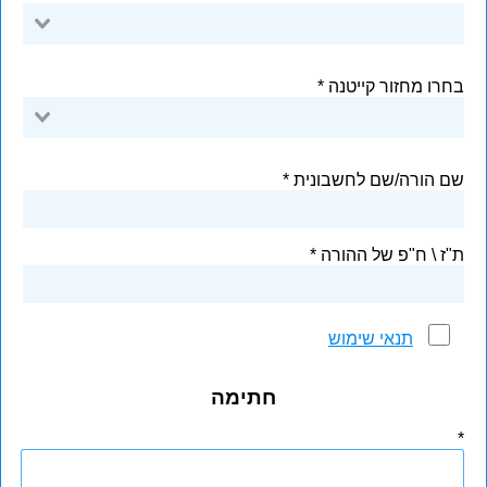
בחרו מחזור קייטנה
שם הורה/שם לחשבונית
ת"ז \ ח"פ של ההורה
תנאי שימוש
חתימה