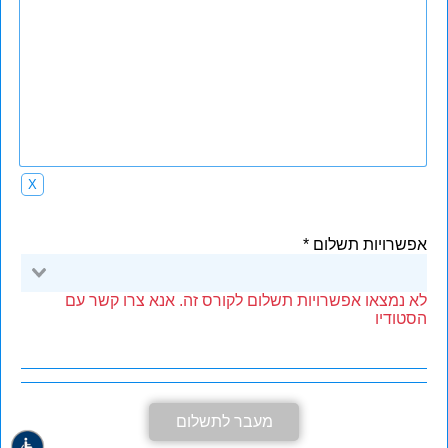
X
אפשרויות תשלום
לא נמצאו אפשרויות תשלום לקורס זה. אנא צרו קשר עם
הסטודיו
מעבר לתשלום