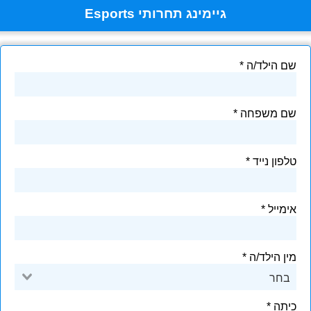
גיימינג תחרותי Esports
שם הילד/ה
שם משפחה
טלפון נייד
אימייל
מין הילד/ה
בחר
כיתה