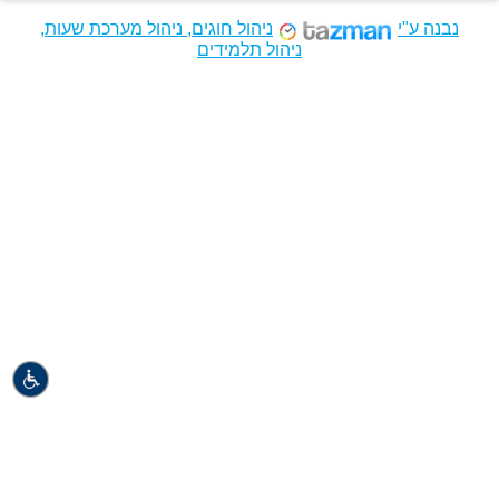
נבנה ע"י
ניהול חוגים, ניהול מערכת שעות,
ניהול תלמידים