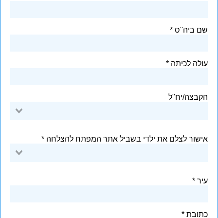
שם ביה''ס
עולה לכיתה
הקבצה/יח"ל
אישור לצלם את ילדי בשביל אתר המפתח להצלחה
‏עיר
כתובת