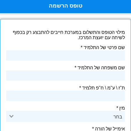
טופס הרשמה
מילוי הטופס והתשלום במערכת חייבים להתבצע רק בכפוף
לשיחה עם יועצת המרכז.
שם פרטי של התלמיד
שם משפחה של התלמיד
ת"ז \ ע"מ \ ח"פ תלמיד
מין
בחר
אימייל של הורה