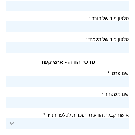
טלפון נייד של הורה
טלפון נייד של תלמיד
פרטי הורה - איש קשר
שם פרטי
שם משפחה
אישור קבלת הודעות ותזכרות לטלפון הנייד