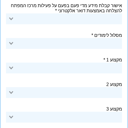
אישור קבלת מידע מדי פעם בפעם על פעילות מרכז המפתח
להצלחה באמצעות דואר אלקטרוני
מסלול לימודים
מקצוע 1
מקצוע 2
מקצוע 3