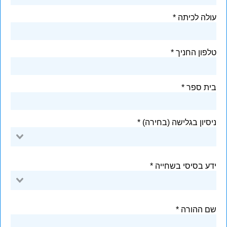
עולה לכיתה
טלפון החניך
בית ספר
ניסיון בגלישה (בחירה)
ידע בסיסי בשחייה
שם ההורה