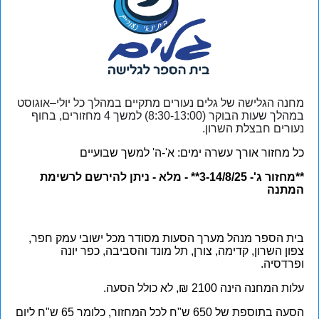
מחנה הגלישה של גלים נעורים מתקיים במהלך כל יולי–אוגוסט
במהלך שעות הבוקר (8:30-13:00) למשך 4 מחזורים, בחוף
נעורים חבצלת השרון.
כל מחזור אורך עשרה ימים: א'-ה' למשך שבועיים
**מחזור ג'- 3-14/8/25
** - מלא - ניתן להירשם לרשימת
המתנה
בית הספר מנהל מערך הסעות מסודר מכל ישובי עמק חפר,
צפון השרון, קדימה, צורן, תל מונד והסביבה, כפר יונה
ופרדסיה.
עלות המחנה הינה 2100 ₪, לא כולל הסעה.
הסעה בתוספת של 650 ש"ח לכל המחזור, כלומר 65 ש"ח ליום