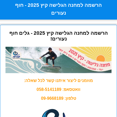
הרשמה למחנה הגלישה קיץ 2025 - חוף
נעורים
הרשמה למחנה הגלישה קיץ 2025 - גלים חוף
נעורים!
מוזמנים ליצור איתנו קשר לכל שאלה:
וואטסאפ: 058-5141189
טלפון: 09-9668189