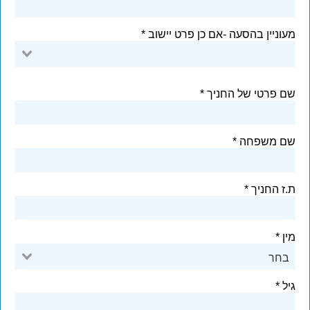
מעוניין בהסעה -אם כן פרט יישוב
שם פרטי של החניך
שם משפחה
ת.ז החניך
מין
בחר
גיל