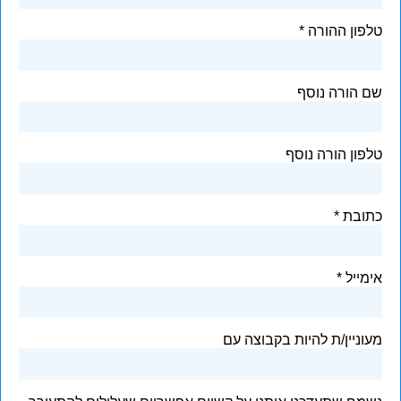
טלפון ההורה
שם הורה נוסף
טלפון הורה נוסף
כתובת
אימייל
מעוניין/ת להיות בקבוצה עם