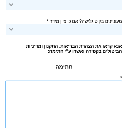
מעוניינים בקיט גלישה? אם כן ציין מידה
אנא קראו את הצהרת הבריאות, התקנון ומדיניות
הביטולים בקפידה ואשרו ע"י חתימה:
חתימה