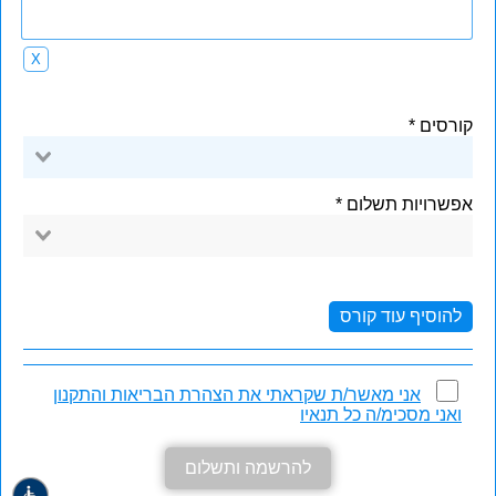
X
קורסים
אפשרויות תשלום
להוסיף עוד קורס
אני מאשר/ת שקראתי את הצהרת הבריאות והתקנון
ואני מסכימ/ה כל תנאיו
להרשמה ותשלום