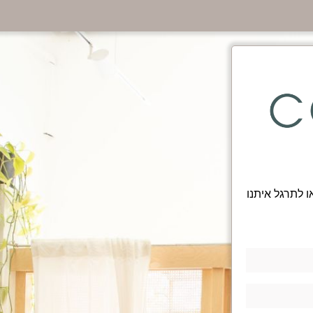
ו לתרגל איתנו