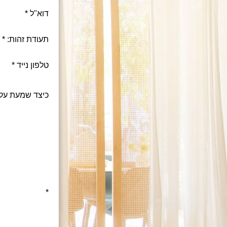
דוא"ל
תעודת זהות:
טלפון נייד
כיצד שמעת על סטודיו