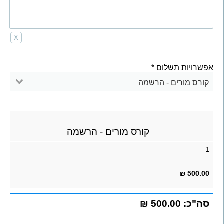
X
אפשרויות תשלום
קורס מורים - הרשמה
קורס מורים - הרשמה
1
500.00 ₪
סה"כ:
500.00 ₪