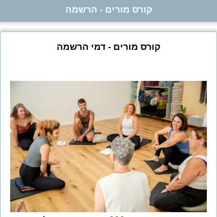
קורס מורים - הרשמה
קורס מורים - דמי הרשמה