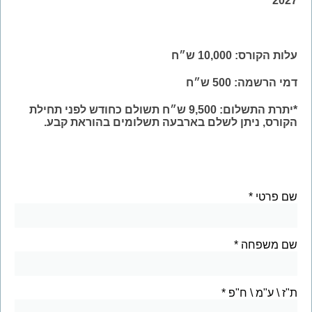
2027
עלות הקורס: 10,000 ש״ח
דמי הרשמה: 500 ש״ח
*יתרת התשלום: 9,500 ש״ח תשולם כחודש לפני תחילת
הקורס, ניתן לשלם בארבעה תשלומים בהוראת קבע.
שם פרטי
שם משפחה
ת"ז \ ע"מ \ ח"פ