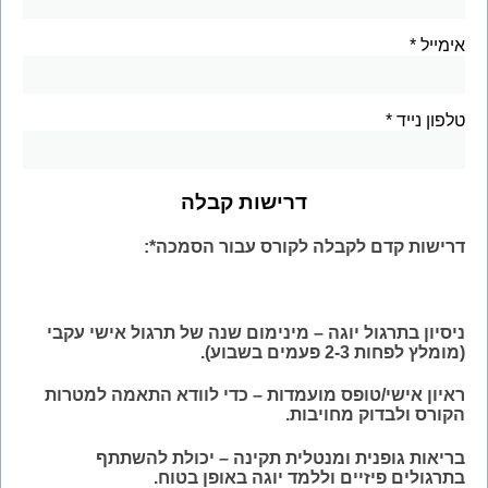
אימייל
טלפון נייד
דרישות קבלה
דרישות קדם לקבלה לקורס עבור הסמכה*:
ניסיון בתרגול יוגה
– מינימום שנה של תרגול אישי עקבי
(מומלץ לפחות 2-3 פעמים בשבוע).
ראיון אישי/טופס מועמדות
– כדי לוודא התאמה למטרות
הקורס ולבדוק מחויבות.
בריאות גופנית ומנטלית תקינה
– יכולת להשתתף
בתרגולים פיזיים וללמד יוגה באופן בטוח.