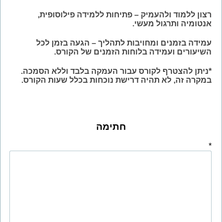
רצון ללמוד ולהעמיק
– פתיחות ללמידה פילוסופית,
אנטומיה ותרגול מעשי.
עמידה בזמנים ומחויבות לתהליך
– הגעה בזמן לכל
השיעורים ועמידה בלוחות הזמנים של הקורס.
*ניתן להצטרף לקורס עבור העמקה בלבד וללא הסמכה.
במקרה זה, לא תהיה דרישת נוכחות בכלל שעות הקורס.
חתימה