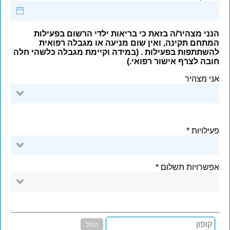
הנני מצהיר/ה בזאת כי בריאות ילדי הרשום בפעילות
המתחם תקינה, ואין שום מניעה או מגבלה רפואית
להשתתפות בפעילות . (במידה וקיימת מגבלה כלשהי חלה
חובה לצרף אישור רפואי.)
אני מצהיר
פעילויות
אפשרויות תשלום
החל