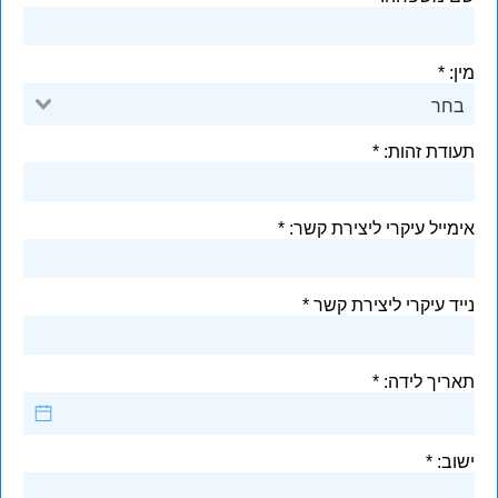
מין:
בחר
תעודת זהות:
אימייל עיקרי ליצירת קשר:
נייד עיקרי ליצירת קשר
תאריך לידה:
ישוב: