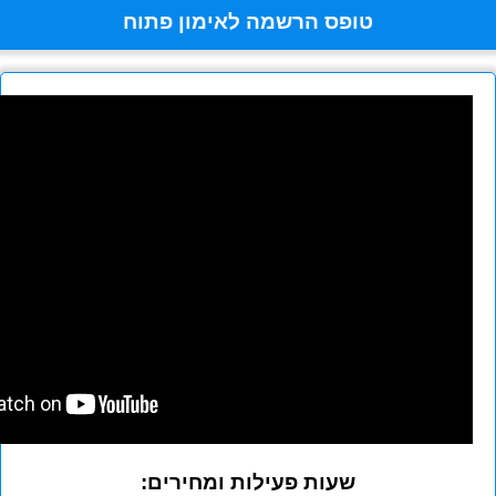
טופס הרשמה לאימון פתוח
שעות פעילות ומחירים: