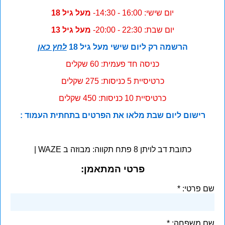
יום שישי: 16:00 - 14:30-
מעל גיל 18
יום שבת: 22:30 - 20:00-
מעל גיל 13
הרשמה רק ליום שישי מעל גיל 18
לחץ כאן
כניסה חד פעמית: 60 שקלים
כרטיסיית 5 כניסות: 275 שקלים
כרטיסיית 10 כניסות: 450 שקלים
רישום ליום שבת מלאו את הפרטים בתחתית העמוד :
כתובת דב לויתן 8 פתח תקווה: מבוזה ב WAZE |
פרטי המתאמן:
שם פרטי:
שם משפחה: