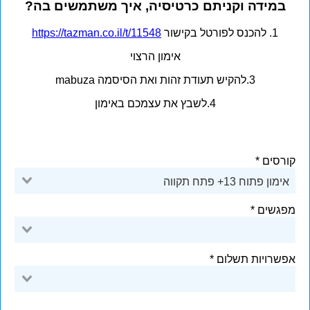
במידה וקניתם כרטיסיה, איך משתמשים בה?
1. להכנס לפורטל בקישור
https://tazman.co.il/t/11548
אימון הרצוי
3.להקיש תעודת זהות ואת הסיסמה mabuza
4.לשבץ את עצמכם באימון
קורסים
אימון פתוח 13+ פתח תקווה
מפגשים
אפשרויות תשלום