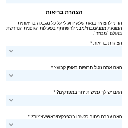
הצהרת בריאות
הריני להצהיר בזאת שלא ידוע לי על כל מגבלה בריאותית
המונעת ממני/מבתי/מבני להשתתף בפעילות הגופנית הנדרשת
באולם "מבוזה".
הצהרת בריאות
האם אתה נוטל תרופות באופן קבוע?
האם יש לך גמישות יתר במפרקים?
האם עברת ניתוח כלשהו במפרקים/ראש/עצמות?