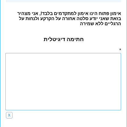
אימון פתוח הינו אימון למתקדמים בלבד!, אני מצהיר
בזאת שאני יודע סלטה אחורה על הקרקע ולנחות על
הרגליים ללא שמירה
חתימה דיגיטלית
X