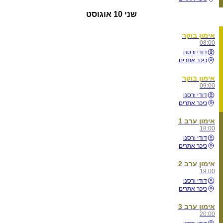
שני
10 אוגוסט
אימון בוקר
08:00
דודי ורסנו
כיכר אתרים
אימון בוקר
09:00
דודי ורסנו
כיכר אתרים
אימון ערב 1
18:00
דודי ורסנו
כיכר אתרים
אימון ערב 2
19:00
דודי ורסנו
כיכר אתרים
אימון ערב 3
20:00