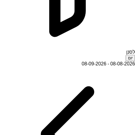
לסנן
יום
08-08-2026 - 08-09-2026