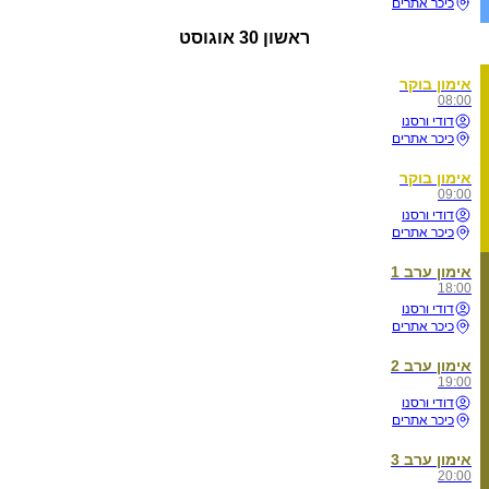
כיכר אתרים
ראשון
30 אוגוסט
אימון בוקר
08:00
דודי ורסנו
כיכר אתרים
אימון בוקר
09:00
דודי ורסנו
כיכר אתרים
אימון ערב 1
18:00
דודי ורסנו
כיכר אתרים
אימון ערב 2
19:00
דודי ורסנו
כיכר אתרים
אימון ערב 3
20:00