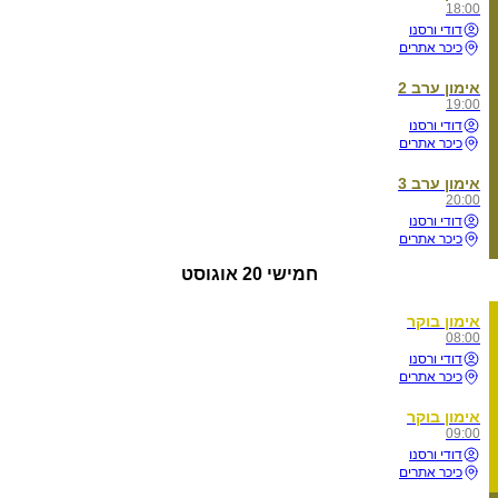
18:00
דודי ורסנו
כיכר אתרים
אימון ערב 2
19:00
דודי ורסנו
כיכר אתרים
אימון ערב 3
20:00
דודי ורסנו
כיכר אתרים
חמישי
20 אוגוסט
אימון בוקר
08:00
דודי ורסנו
כיכר אתרים
אימון בוקר
09:00
דודי ורסנו
כיכר אתרים