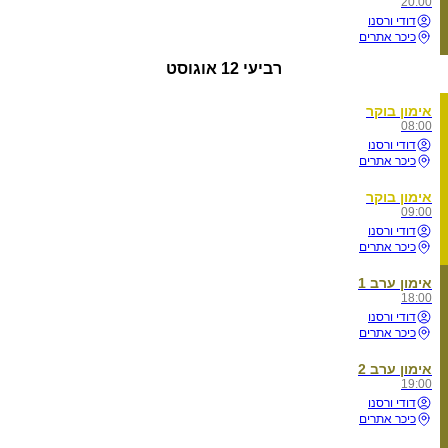
20:00
דודי ורסנו
כיכר אתרים
רביעי
12 אוגוסט
אימון בוקר
08:00
דודי ורסנו
כיכר אתרים
אימון בוקר
09:00
דודי ורסנו
כיכר אתרים
אימון ערב 1
18:00
דודי ורסנו
כיכר אתרים
אימון ערב 2
19:00
דודי ורסנו
כיכר אתרים