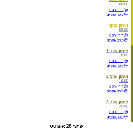
08:00
דודי ורסנו
כיכר אתרים
אימון בוקר
09:00
דודי ורסנו
כיכר אתרים
אימון ערב 1
18:00
דודי ורסנו
כיכר אתרים
אימון ערב 2
19:00
דודי ורסנו
כיכר אתרים
אימון ערב 3
20:00
דודי ורסנו
כיכר אתרים
שישי
28 אוגוסט