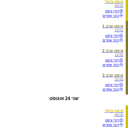
אימון בוקר
09:00
דודי ורסנו
כיכר אתרים
אימון ערב 1
18:00
דודי ורסנו
כיכר אתרים
אימון ערב 2
19:00
דודי ורסנו
כיכר אתרים
אימון ערב 3
20:00
דודי ורסנו
כיכר אתרים
שני
24 אוגוסט
אימון בוקר
08:00
דודי ורסנו
כיכר אתרים