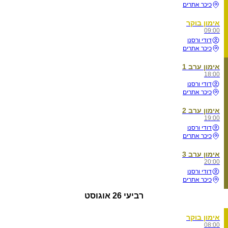
כיכר אתרים
אימון בוקר
09:00
דודי ורסנו
כיכר אתרים
אימון ערב 1
18:00
דודי ורסנו
כיכר אתרים
אימון ערב 2
19:00
דודי ורסנו
כיכר אתרים
אימון ערב 3
20:00
דודי ורסנו
כיכר אתרים
רביעי
26 אוגוסט
אימון בוקר
08:00