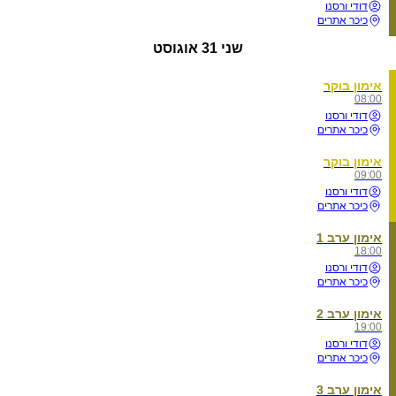
דודי ורסנו
כיכר אתרים
שני
31 אוגוסט
אימון בוקר
08:00
דודי ורסנו
כיכר אתרים
אימון בוקר
09:00
דודי ורסנו
כיכר אתרים
אימון ערב 1
18:00
דודי ורסנו
כיכר אתרים
אימון ערב 2
19:00
דודי ורסנו
כיכר אתרים
אימון ערב 3