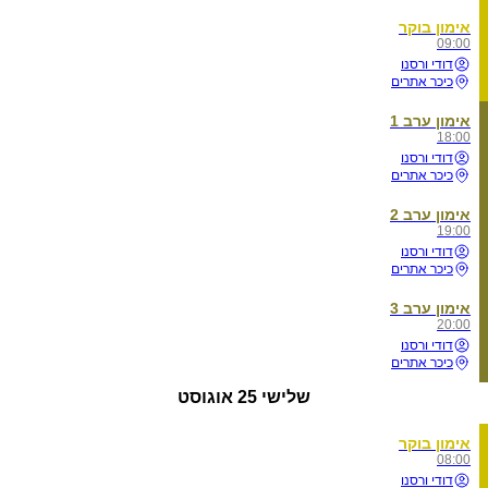
אימון בוקר
09:00
דודי ורסנו
כיכר אתרים
אימון ערב 1
18:00
דודי ורסנו
כיכר אתרים
אימון ערב 2
19:00
דודי ורסנו
כיכר אתרים
אימון ערב 3
20:00
דודי ורסנו
כיכר אתרים
שלישי
25 אוגוסט
אימון בוקר
08:00
דודי ורסנו