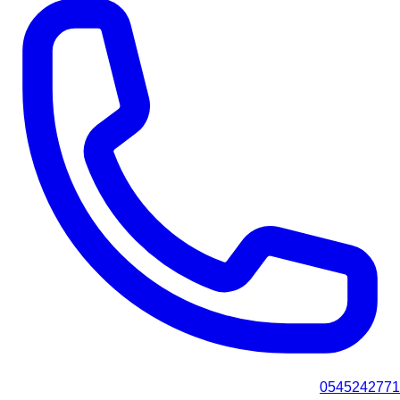
0545242771