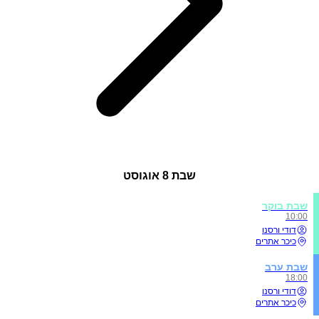
שבת
8 אוגוסט
שבת בוקר
10:00
דודי ורסנו
כיכר אתרים
שבת ערב
18:00
דודי ורסנו
כיכר אתרים