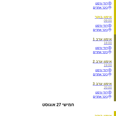
דודי ורסנו
כיכר אתרים
אימון בוקר
09:00
דודי ורסנו
כיכר אתרים
אימון ערב 1
18:00
דודי ורסנו
כיכר אתרים
אימון ערב 2
19:00
דודי ורסנו
כיכר אתרים
אימון ערב 3
20:00
דודי ורסנו
כיכר אתרים
חמישי
27 אוגוסט
אימון בוקר