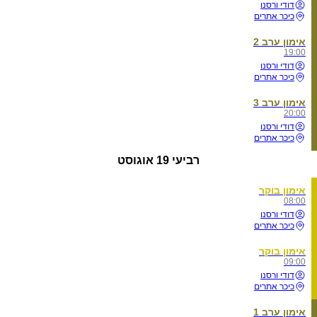
דודי ורסנו
כיכר אתרים
אימון ערב 2
19:00
דודי ורסנו
כיכר אתרים
אימון ערב 3
20:00
דודי ורסנו
כיכר אתרים
רביעי
19 אוגוסט
אימון בוקר
08:00
דודי ורסנו
כיכר אתרים
אימון בוקר
09:00
דודי ורסנו
כיכר אתרים
אימון ערב 1