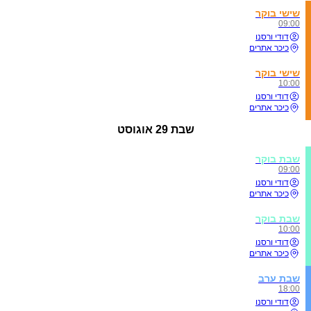
שישי בוקר
09:00
דודי ורסנו
כיכר אתרים
שישי בוקר
10:00
דודי ורסנו
כיכר אתרים
שבת
29 אוגוסט
שבת בוקר
09:00
דודי ורסנו
כיכר אתרים
שבת בוקר
10:00
דודי ורסנו
כיכר אתרים
שבת ערב
18:00
דודי ורסנו