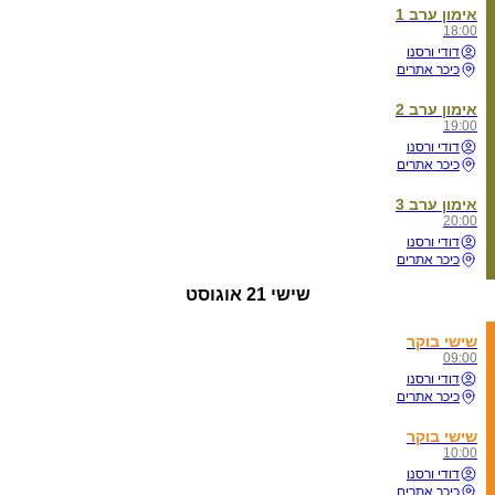
אימון ערב 1
18:00
דודי ורסנו
כיכר אתרים
אימון ערב 2
19:00
דודי ורסנו
כיכר אתרים
אימון ערב 3
20:00
דודי ורסנו
כיכר אתרים
שישי
21 אוגוסט
שישי בוקר
09:00
דודי ורסנו
כיכר אתרים
שישי בוקר
10:00
דודי ורסנו
כיכר אתרים