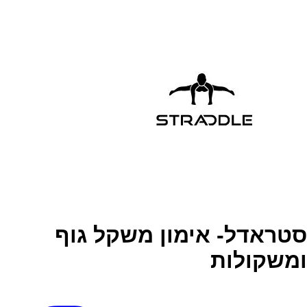
סטראדל- אימון משקל גוף
ומשקולות