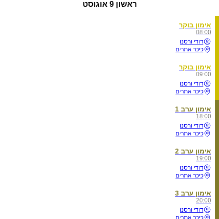
ראשון
9 אוגוסט
אימון בוקר
08:00
דודי ורסנו
כיכר אתרים
אימון בוקר
09:00
דודי ורסנו
כיכר אתרים
אימון ערב 1
18:00
דודי ורסנו
כיכר אתרים
אימון ערב 2
19:00
דודי ורסנו
כיכר אתרים
אימון ערב 3
20:00
דודי ורסנו
כיכר אתרים