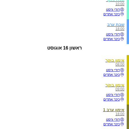
10:00
דודי ורסנו
כיכר אתרים
שבת ערב
18:00
דודי ורסנו
כיכר אתרים
ראשון
16 אוגוסט
אימון בוקר
08:00
דודי ורסנו
כיכר אתרים
אימון בוקר
09:00
דודי ורסנו
כיכר אתרים
אימון ערב 1
18:00
דודי ורסנו
כיכר אתרים