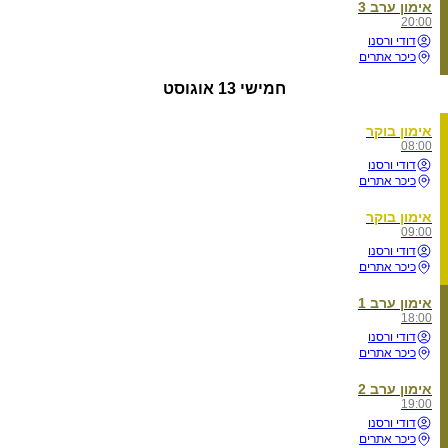
אימון ערב 3
20:00
דודי ורסנו
כיכר אתרים
חמישי
13 אוגוסט
אימון בוקר
08:00
דודי ורסנו
כיכר אתרים
אימון בוקר
09:00
דודי ורסנו
כיכר אתרים
אימון ערב 1
18:00
דודי ורסנו
כיכר אתרים
אימון ערב 2
19:00
דודי ורסנו
כיכר אתרים