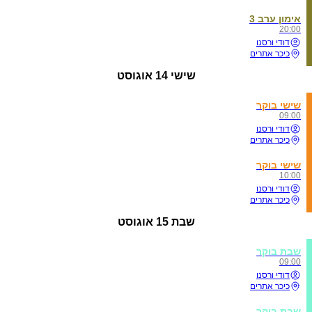
אימון ערב 3
20:00
דודי ורסנו
כיכר אתרים
שישי
14 אוגוסט
שישי בוקר
09:00
דודי ורסנו
כיכר אתרים
שישי בוקר
10:00
דודי ורסנו
כיכר אתרים
שבת
15 אוגוסט
שבת בוקר
09:00
דודי ורסנו
כיכר אתרים
שבת בוקר