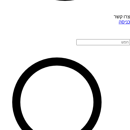
צרו קשר
כניסה