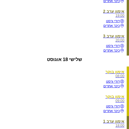
כיכר אתרים
אימון ערב 2
19:00
דודי ורסנו
כיכר אתרים
אימון ערב 3
20:00
דודי ורסנו
כיכר אתרים
שלישי
18 אוגוסט
אימון בוקר
08:00
דודי ורסנו
כיכר אתרים
אימון בוקר
09:00
דודי ורסנו
כיכר אתרים
אימון ערב 1
18:00