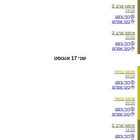
אימון ערב 2
19:00
דודי ורסנו
כיכר אתרים
אימון ערב 3
20:00
דודי ורסנו
כיכר אתרים
שני
17 אוגוסט
אימון בוקר
08:00
דודי ורסנו
כיכר אתרים
אימון בוקר
09:00
דודי ורסנו
כיכר אתרים
אימון ערב 1
18:00
דודי ורסנו