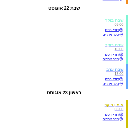
שבת
22 אוגוסט
שבת בוקר
09:00
דודי ורסנו
כיכר אתרים
שבת בוקר
10:00
דודי ורסנו
כיכר אתרים
שבת ערב
18:00
דודי ורסנו
כיכר אתרים
ראשון
23 אוגוסט
אימון בוקר
08:00
דודי ורסנו
כיכר אתרים