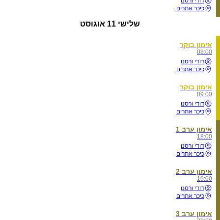
דודי ורסנו
כיכר אתרים
שלישי
11 אוגוסט
אימון בוקר
08:00
דודי ורסנו
כיכר אתרים
אימון בוקר
09:00
דודי ורסנו
כיכר אתרים
אימון ערב 1
18:00
דודי ורסנו
כיכר אתרים
אימון ערב 2
19:00
דודי ורסנו
כיכר אתרים
אימון ערב 3